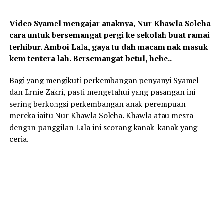
Video Syamel mengajar anaknya, Nur Khawla Soleha
cara untuk bersemangat pergi ke sekolah buat ramai
terhibur. Amboi Lala, gaya tu dah macam nak masuk
kem tentera lah. Bersemangat betul, hehe..
Bagi yang mengikuti perkembangan penyanyi Syamel
dan Ernie Zakri, pasti mengetahui yang pasangan ini
sering berkongsi perkembangan anak perempuan
mereka iaitu Nur Khawla Soleha. Khawla atau mesra
dengan panggilan Lala ini seorang kanak-kanak yang
ceria.