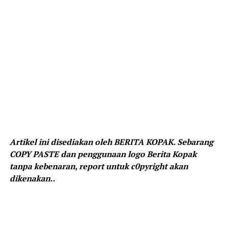
Artikel ini disediakan oleh BERITA KOPAK. Sebarang
COPY PASTE dan penggunaan logo Berita Kopak
tanpa kebenaran, report untuk c0pyright akan
dikenakan..