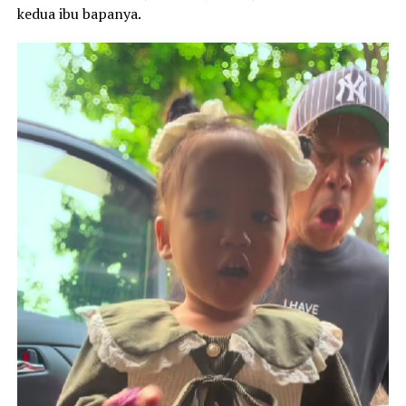
kedua ibu bapanya.