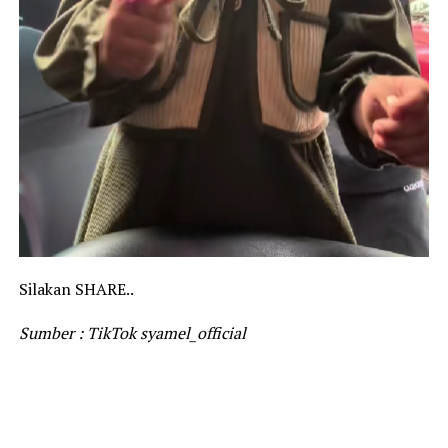
Silakan SHARE..
Sumber : TikTok syamel_official