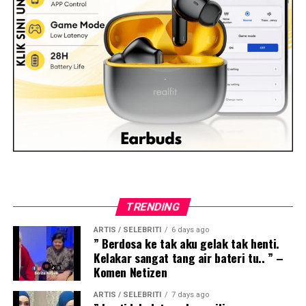
TRENDING
ARTIS / SELEBRITI
6 days ago
” Berdosa ke tak aku gelak tak henti.
Kelakar sangat tang air bateri tu.. ” –
Komen Netizen
ARTIS / SELEBRITI
7 days ago