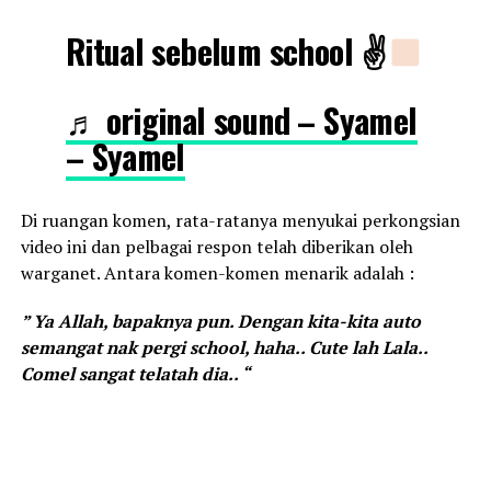
Ritual sebelum school ✌
♬ original sound – Syamel
– Syamel
Di ruangan komen, rata-ratanya menyukai perkongsian
video ini dan pelbagai respon telah diberikan oleh
warganet. Antara komen-komen menarik adalah :
” Ya Allah, bapaknya pun. Dengan kita-kita auto
semangat nak pergi school, haha.. Cute lah Lala..
Comel sangat telatah dia.. “