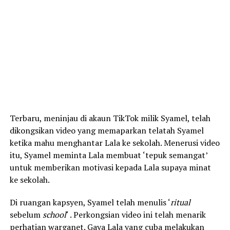
Terbaru, meninjau di akaun TikTok milik Syamel, telah
dikongsikan video yang memaparkan telatah Syamel
ketika mahu menghantar Lala ke sekolah. Menerusi video
itu, Syamel meminta Lala membuat ‘tepuk semangat’
untuk memberikan motivasi kepada Lala supaya minat
ke sekolah.
Di ruangan kapsyen, Syamel telah menulis ‘
ritual
sebelum
school
‘ . Perkongsian video ini telah menarik
perhatian warganet. Gaya Lala yang cuba melakukan