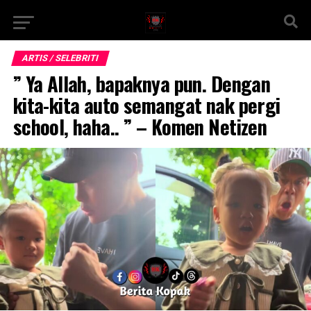
ARTIS / SELEBRITI
” Ya Allah, bapaknya pun. Dengan
kita-kita auto semangat nak pergi
school, haha.. ” – Komen Netizen