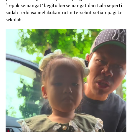
‘tepuk semangat’ begitu bersemangat dan Lala seperti
sudah terbiasa melakukan rutin tersebut setiap pagi ke
sekolah.