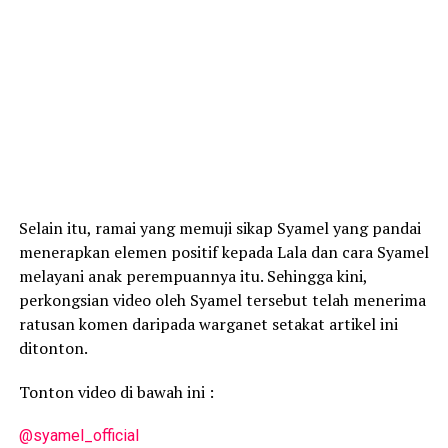
Selain itu, ramai yang memuji sikap Syamel yang pandai
menerapkan elemen positif kepada Lala dan cara Syamel
melayani anak perempuannya itu. Sehingga kini,
perkongsian video oleh Syamel tersebut telah menerima
ratusan komen daripada warganet setakat artikel ini
ditonton.
Tonton video di bawah ini :
@syamel_official