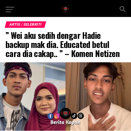
ARTIS / SELEBRITI
” Wei aku sedih dengar Hadie
backup mak dia. Educated betul
cara dia cakap.. ” – Komen Netizen