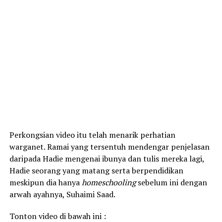
Perkongsian video itu telah menarik perhatian
warganet. Ramai yang tersentuh mendengar penjelasan
daripada Hadie mengenai ibunya dan tulis mereka lagi,
Hadie seorang yang matang serta berpendidikan
meskipun dia hanya
homeschooling
sebelum ini dengan
arwah ayahnya, Suhaimi Saad.
Tonton video di bawah ini :