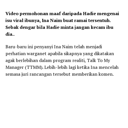
Video permohonan maaf daripada Hadie mengenai
isu viral ibunya, Ina Naim buat ramai tersentuh.
Sebak dengar bila Hadie minta jangan kecam ibu
dia..
Baru-baru ini penyanyi Ina Naim telah menjadi
perhatian warganet apabila sikapnya yang dikatakan
agak berlebihan dalam program realiti, Talk To My
Manager (TTMM). Lebih-lebih lagi ketika Ina mencelah
semasa juri rancangan tersebut memberikan komen.