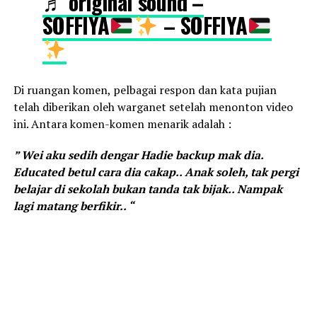
♬ original sound –
SOFFIYA
– SOFFIYA
Di ruangan komen, pelbagai respon dan kata pujian
telah diberikan oleh warganet setelah menonton video
ini. Antara komen-komen menarik adalah :
” Wei aku sedih dengar Hadie backup mak dia.
Educated betul cara dia cakap.. Anak soleh, tak pergi
belajar di sekolah bukan tanda tak bijak.. Nampak
lagi matang berfikir.. “