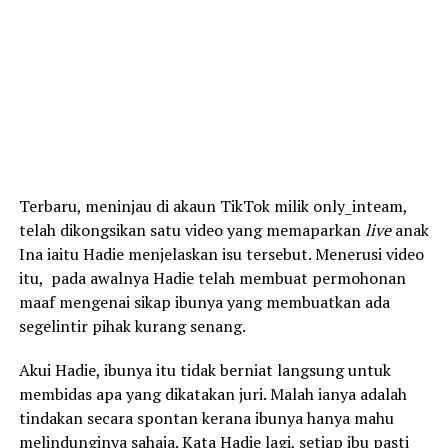
Terbaru, meninjau di akaun TikTok milik only_inteam,
telah dikongsikan satu video yang memaparkan
live
anak
Ina iaitu Hadie menjelaskan isu tersebut. Menerusi video
itu, pada awalnya Hadie telah membuat permohonan
maaf mengenai sikap ibunya yang membuatkan ada
segelintir pihak kurang senang.
Akui Hadie, ibunya itu tidak berniat langsung untuk
membidas apa yang dikatakan juri. Malah ianya adalah
tindakan secara spontan kerana ibunya hanya mahu
melindunginya sahaja. Kata Hadie lagi, setiap ibu pasti