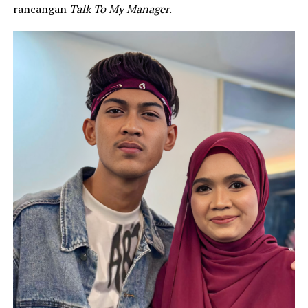
rancangan
Talk To My Manager
.