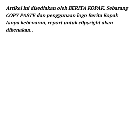
Artikel ini disediakan oleh BERITA KOPAK. Sebarang
COPY PASTE dan penggunaan logo Berita Kopak
tanpa kebenaran, report untuk c0pyright akan
dikenakan..