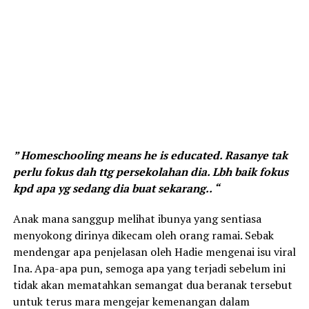
” Homeschooling means he is educated. Rasanye tak
perlu fokus dah ttg persekolahan dia. Lbh baik fokus
kpd apa yg sedang dia buat sekarang.. “
Anak mana sanggup melihat ibunya yang sentiasa
menyokong dirinya dikecam oleh orang ramai. Sebak
mendengar apa penjelasan oleh Hadie mengenai isu viral
Ina. Apa-apa pun, semoga apa yang terjadi sebelum ini
tidak akan mematahkan semangat dua beranak tersebut
untuk terus mara mengejar kemenangan dalam