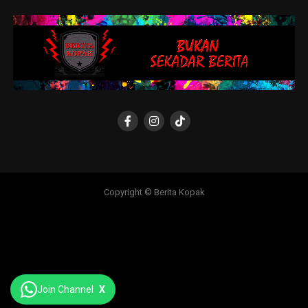
Copyright © Berita Kopak
Join Channel
X