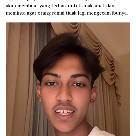
akan membuat yang terbaik untuk anak-anak dan
meminta agar orang ramai tidak lagi mengecam ibunya.