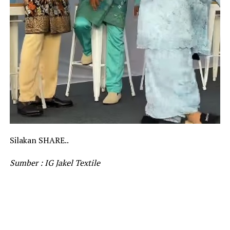
Silakan SHARE..
Sumber : IG Jakel Textile