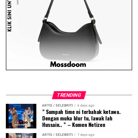
TRENDING
ARTIS / SELEBRITI
6 days ago
” Sumpah time ni terbahak ketawa.
Dengan muka blur tu, lawak lah
Hussain.. ” – Komen Netizen
ARTIS / SELEBRITI
7 days ago