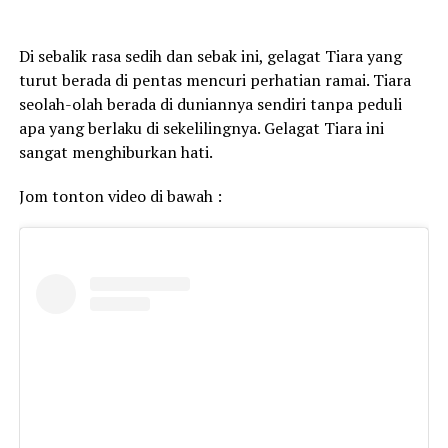
Di sebalik rasa sedih dan sebak ini, gelagat Tiara yang
turut berada di pentas mencuri perhatian ramai. Tiara
seolah-olah berada di duniannya sendiri tanpa peduli
apa yang berlaku di sekelilingnya. Gelagat Tiara ini
sangat menghiburkan hati.
Jom tonton video di bawah :