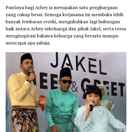
Pastinya bagi Achey ia merupakan satu penghargaan
yang cukup besar. Semoga kerjasama ini membuka lebih
banyak lembaran rezeki, mengukuhkan lagi hubungan
baik antara Achey sekeluarga dan pihak Jakel, serta terus
menginspirasi bahawa keluarga yang bersatu mampu
mencapai apa sahaja.