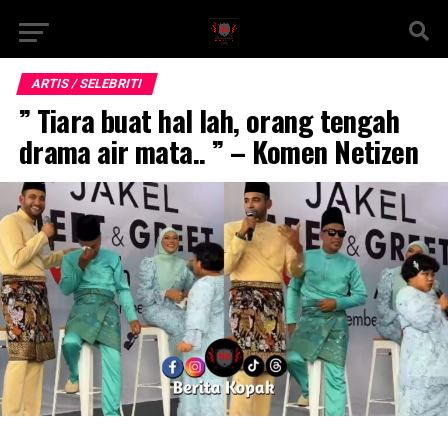
ARTIS / SELEBRITI
” Tiara buat hal lah, orang tengah
drama air mata.. ” – Komen Netizen