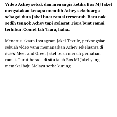
Video Achey sebak dan menangis ketika Bos MJ Jakel
menyatakan kenapa memilih Achey sekeluarga
sebagai duta Jakel buat ramai tersentuh. Baru nak
sedih tengok Achey tapi gelagat Tiara buat ramai
terhibur. Comel lah Tiara, haha..
Menerusi akaun Instagram Jakel Textile, perkongsian
sebuah video yang memaparkan Achey sekeluarga di
event
Meet and Greet Jakel telah meraih perhatian
ramai. Turut berada di situ ialah Bos MJ Jakel yang
memakai baju Melayu serba kuning.