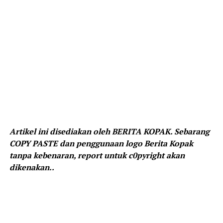
Artikel ini disediakan oleh BERITA KOPAK. Sebarang
COPY PASTE dan penggunaan logo Berita Kopak
tanpa kebenaran, report untuk c0pyright akan
dikenakan..