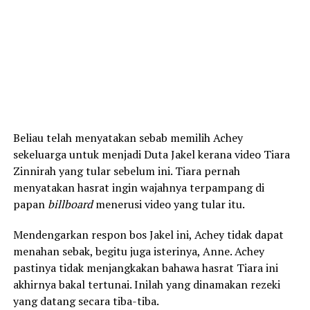
Beliau telah menyatakan sebab memilih Achey
sekeluarga untuk menjadi Duta Jakel kerana video Tiara
Zinnirah yang tular sebelum ini. Tiara pernah
menyatakan hasrat ingin wajahnya terpampang di
papan
billboard
menerusi video yang tular itu.
Mendengarkan respon bos Jakel ini, Achey tidak dapat
menahan sebak, begitu juga isterinya, Anne. Achey
pastinya tidak menjangkakan bahawa hasrat Tiara ini
akhirnya bakal tertunai. Inilah yang dinamakan rezeki
yang datang secara tiba-tiba.