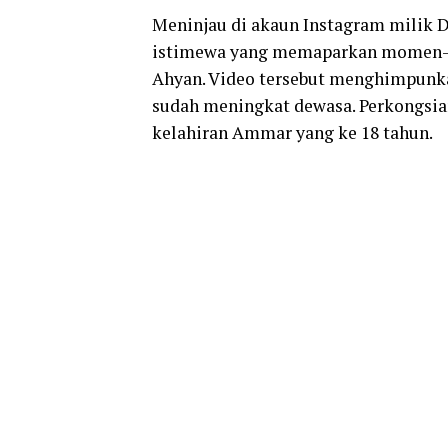
Meninjau di akaun Instagram milik D
istimewa yang memaparkan momen-
Ahyan. Video tersebut menghimpunka
sudah meningkat dewasa. Perkongsia
kelahiran Ammar yang ke 18 tahun.