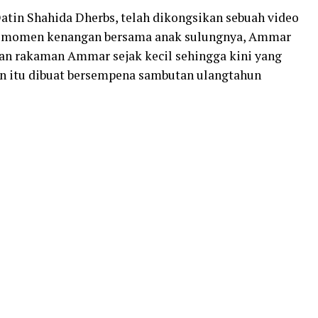
atin Shahida Dherbs, telah dikongsikan sebuah video
momen kenangan bersama anak sulungnya, Ammar
n rakaman Ammar sejak kecil sehingga kini yang
n itu dibuat bersempena sambutan ulangtahun