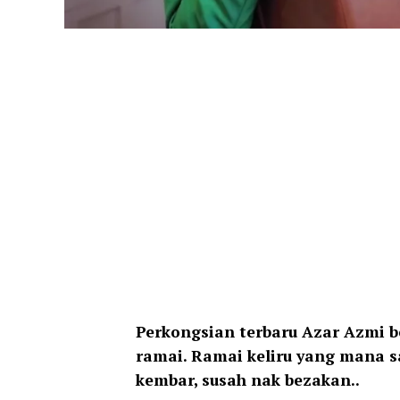
Perkongsian terbaru Azar Azmi b
ramai. Ramai keliru yang mana 
kembar, susah nak bezakan..