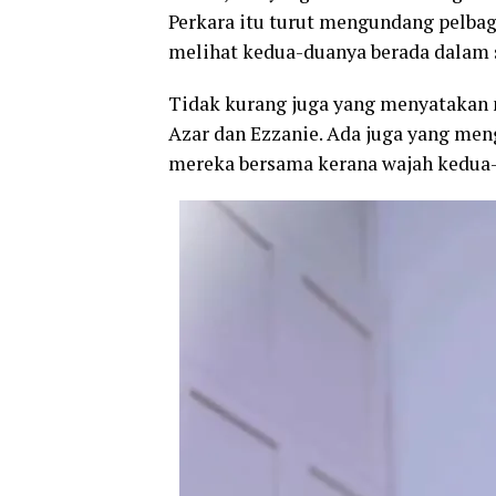
Perkara itu turut mengundang pelbag
melihat kedua-duanya berada dalam 
Tidak kurang juga yang menyatakan
Azar dan Ezzanie. Ada juga yang men
mereka bersama kerana wajah kedua-