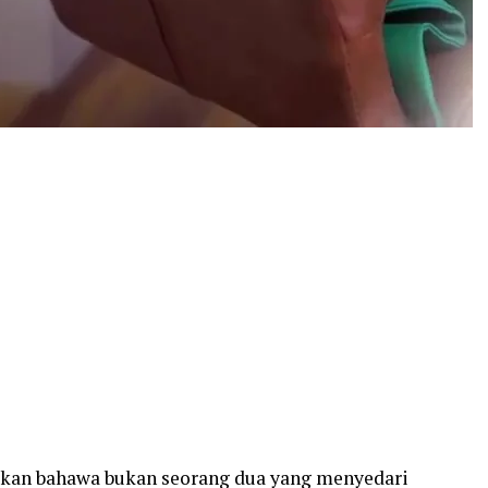
ikan bahawa bukan seorang dua yang menyedari