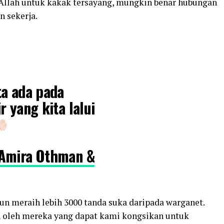
 Allah untuk kakak tersayang, mungkin benar hubungan
n sekerja.
ta ada pada
r yang kita lalui
 Amira Othman &
pun meraih lebih 3000 tanda suka daripada warganet.
 oleh mereka yang dapat kami kongsikan untuk