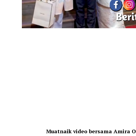
Muatnaik video bersama Amira O