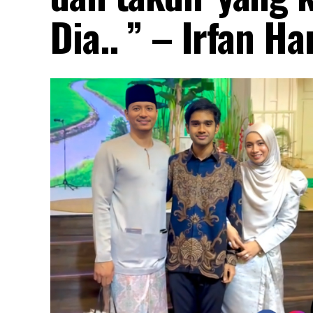
Dia.. ” – Irfan Ha