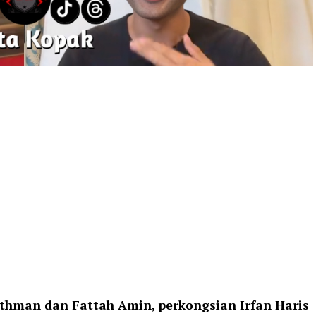
thman dan Fattah Amin, perkongsian Irfan Haris