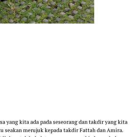
asa yang kita ada pada seseorang dan takdir yang kita
 itu seakan merujuk kepada takdir Fattah dan Amira.