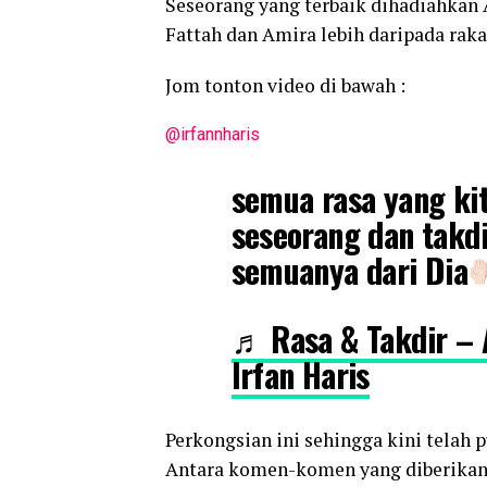
Seseorang yang terbaik dihadiahkan
Fattah dan Amira lebih daripada raka
Jom tonton video di bawah :
@irfannharis
semua rasa yang ki
seseorang dan takdi
semuanya dari Dia
♬ Rasa & Takdir –
Irfan Haris
Perkongsian ini sehingga kini telah 
Antara komen-komen yang diberikan