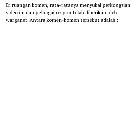
Di ruangan komen, rata-ratanya menyukai perkongsian
video ini dan pelbagai respon telah diberikan oleh
warganet. Antara komen-komen tersebut adalah :