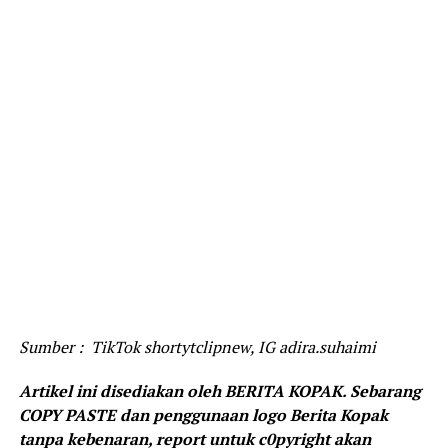
Sumber : TikTok shortytclipnew, IG adira.suhaimi
Artikel ini disediakan oleh BERITA KOPAK. Sebarang
COPY PASTE dan penggunaan logo Berita Kopak
tanpa kebenaran, report untuk c0pyright akan