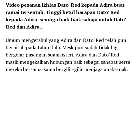
Video pesanan ikhlas Dato’ Red kepada Adira buat
ramai tersentuh. Tinggi betul harapan Dato’ Red
kepada Adira, semoga baik-baik sahaja untuk Dato’
Red dan Adira..
Umum mengetahui yang Adira dan Dato’ Red telah pun
berpisah pada tahun lalu. Meskipun sudah tidak lagi
bergelar pasangan suami isteri, Adira dan Dato’ Red
masih mengekalkan hubungan baik sebagai sahabat serta
mereka bersama-sama bergilir-gilir menjaga anak-anak.