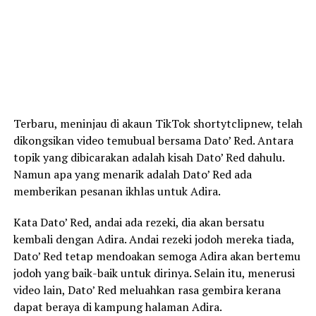
Terbaru, meninjau di akaun TikTok shortytclipnew, telah
dikongsikan video temubual bersama Dato’ Red. Antara
topik yang dibicarakan adalah kisah Dato’ Red dahulu.
Namun apa yang menarik adalah Dato’ Red ada
memberikan pesanan ikhlas untuk Adira.
Kata Dato’ Red, andai ada rezeki, dia akan bersatu
kembali dengan Adira. Andai rezeki jodoh mereka tiada,
Dato’ Red tetap mendoakan semoga Adira akan bertemu
jodoh yang baik-baik untuk dirinya. Selain itu, menerusi
video lain, Dato’ Red meluahkan rasa gembira kerana
dapat beraya di kampung halaman Adira.