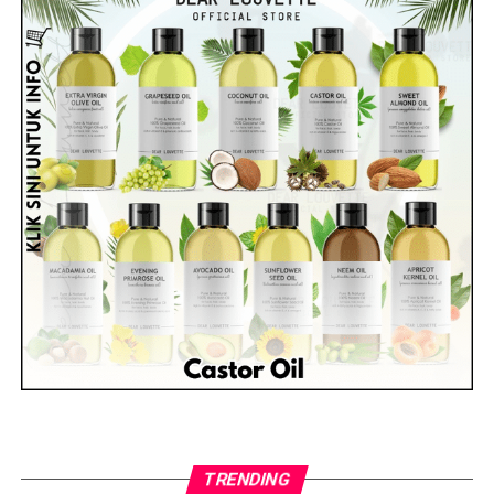
TRENDING