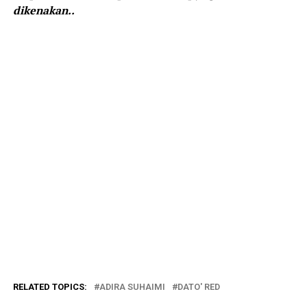
dikenakan..
RELATED TOPICS:
ADIRA SUHAIMI
DATO' RED