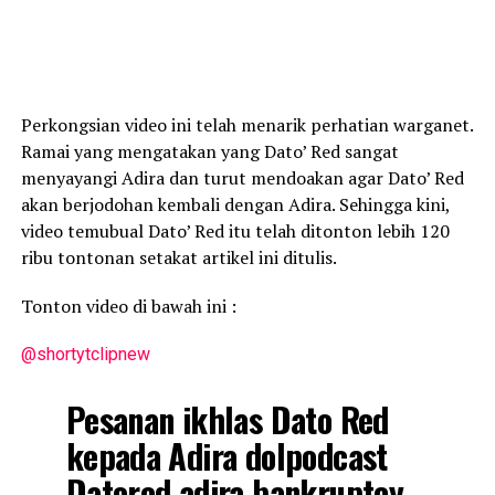
Perkongsian video ini telah menarik perhatian warganet.
Ramai yang mengatakan yang Dato’ Red sangat
menyayangi Adira dan turut mendoakan agar Dato’ Red
akan berjodohan kembali dengan Adira. Sehingga kini,
video temubual Dato’ Red itu telah ditonton lebih 120
ribu tontonan setakat artikel ini ditulis.
Tonton video di bawah ini :
@shortytclipnew
Pesanan ikhlas Dato Red
kepada Adira dolpodcast
Datored adira bankruptcy