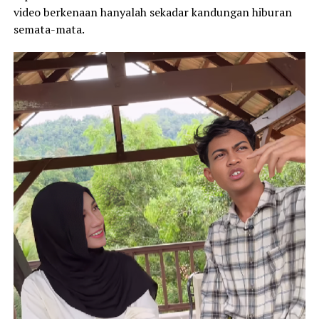
video berkenaan hanyalah sekadar kandungan hiburan
semata-mata.