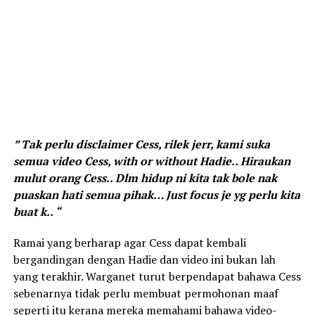
” Tak perlu disclaimer Cess, rilek jerr, kami suka
semua video Cess, with or without Hadie.. Hiraukan
mulut orang Cess.. Dlm hidup ni kita tak bole nak
puaskan hati semua pihak… Just focus je yg perlu kita
buat k.. “
Ramai yang berharap agar Cess dapat kembali
bergandingan dengan Hadie dan video ini bukan lah
yang terakhir. Warganet turut berpendapat bahawa Cess
sebenarnya tidak perlu membuat permohonan maaf
seperti itu kerana mereka memahami bahawa video-