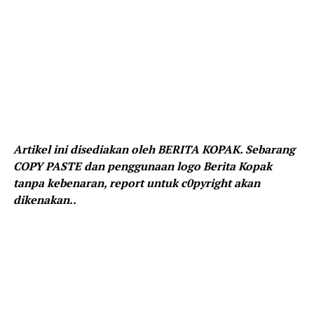
Artikel ini disediakan oleh BERITA KOPAK. Sebarang
COPY PASTE dan penggunaan logo Berita Kopak
tanpa kebenaran, report untuk c0pyright akan
dikenakan..