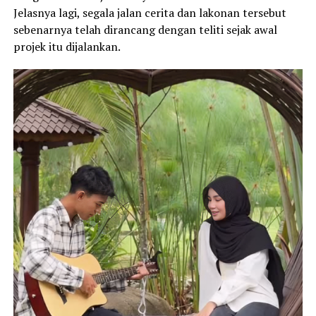
Jelasnya lagi, segala jalan cerita dan lakonan tersebut
sebenarnya telah dirancang dengan teliti sejak awal
projek itu dijalankan.