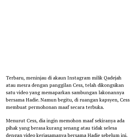
Terbaru, meninjau di akaun Instagram milik Qadejah
atau mesra dengan panggilan Cess, telah dikongsikan
satu video yang memaparkan sambungan lakonannya
bersama Hadie. Namun begitu, di ruangan kapsyen, Cess
membuat permohonan maaf secara terbuka.
Menurut Cess, dia ingin memohon maaf sekiranya ada
pihak yang berasa kurang senang atau tidak selesa
dengan video kerjasamanya bersama Hadie sebelum ini.