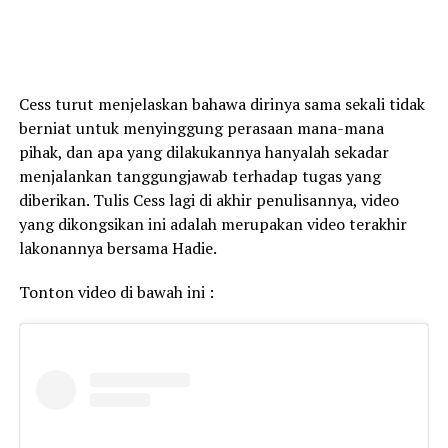
Cess turut menjelaskan bahawa dirinya sama sekali tidak
berniat untuk menyinggung perasaan mana-mana
pihak, dan apa yang dilakukannya hanyalah sekadar
menjalankan tanggungjawab terhadap tugas yang
diberikan. Tulis Cess lagi di akhir penulisannya, video
yang dikongsikan ini adalah merupakan video terakhir
lakonannya bersama Hadie.
Tonton video di bawah ini :