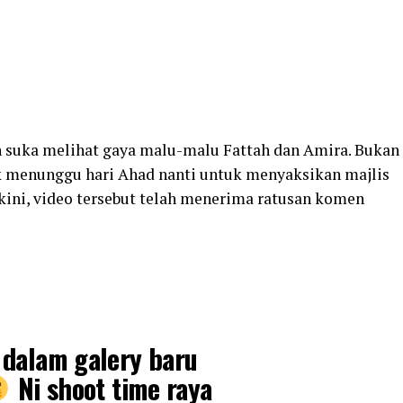
 suka melihat gaya malu-malu Fattah dan Amira. Bukan
tuk menunggu hari Ahad nanti untuk menyaksikan majlis
kini, video tersebut telah menerima ratusan komen
 dalam galery baru
Ni shoot time raya