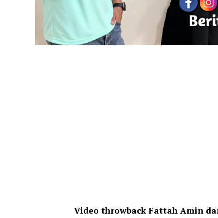
Video throwback Fattah Amin da