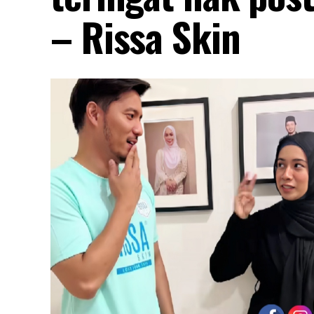
– Rissa Skin