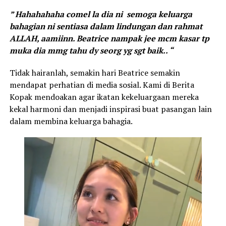
” Hahahahaha comel la dia ni semoga keluarga
bahagian ni sentiasa dalam lindungan dan rahmat
ALLAH, aamiinn. Beatrice nampak jee mcm kasar tp
muka dia mmg tahu dy seorg yg sgt baik.. “
Tidak hairanlah, semakin hari Beatrice semakin
mendapat perhatian di media sosial. Kami di Berita
Kopak mendoakan agar ikatan kekeluargaan mereka
kekal harmoni dan menjadi inspirasi buat pasangan lain
dalam membina keluarga bahagia.