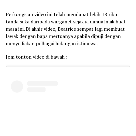
Perkongsian video ini telah mendapat lebih 18 ribu
tanda suka daripada warganet sejak ia dimuatnaik buat
masa ini. Di akhir video, Beatrice sempat lagi membuat
lawak dengan bapa mertuanya apabila dipuji dengan
menyediakan pelbagai hidangan istimewa.
Jom tonton video di bawah :