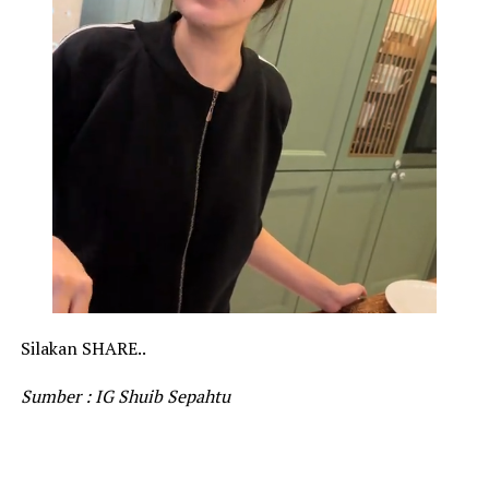
Silakan SHARE..
Sumber : IG Shuib Sepahtu