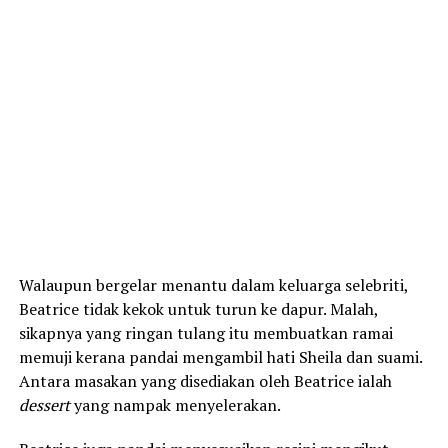
Walaupun bergelar menantu dalam keluarga selebriti,
Beatrice tidak kekok untuk turun ke dapur. Malah,
sikapnya yang ringan tulang itu membuatkan ramai
memuji kerana pandai mengambil hati Sheila dan suami.
Antara masakan yang disediakan oleh Beatrice ialah
dessert
yang nampak menyelerakan.