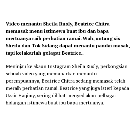
Video menantu Sheila Rusly, Beatrice Chitra
memasak menu istimewa buat ibu dan bapa
mertuanya raih perhatian ramai. Wah, untung sis
Sheila dan Tok Sidang dapat menantu pandai masak,
tapi kelakarlah gelagat Beatrice..
Meninjau ke akaun Instagram Sheila Rusly, perkongsian
sebuah video yang memaparkan menantu
perempuannya, Beatrice Chitra sedang memasak telah
meraih perhatian ramai. Beatrice yang juga isteri kepada
Uzair Haqimy, sering dilihat menyediakan pelbagai
hidangan istimewa buat ibu bapa mertuanya.