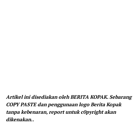
Artikel ini disediakan oleh BERITA KOPAK. Sebarang
COPY PASTE dan penggunaan logo Berita Kopak
tanpa kebenaran, report untuk c0pyright akan
dikenakan..