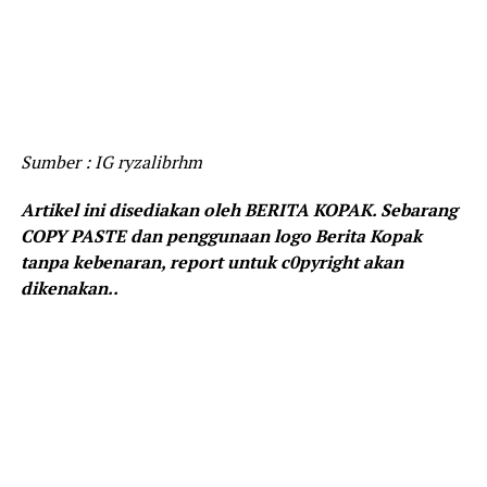
Sumber : IG ryzalibrhm
Artikel ini disediakan oleh BERITA KOPAK. Sebarang
COPY PASTE dan penggunaan logo Berita Kopak
tanpa kebenaran, report untuk c0pyright akan
dikenakan..