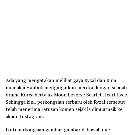
Ada yang mengatakan melihat gaya Ryzal dan Rina
memakai Hanbok mengingatkan mereka dengan sebuah
drama Korea bertajuk Moon Lovers : Scarlet Heart Ryeo.
Sehingga kini, perkongsian terbaru oleh Ryzal tersebut
telah menerima ratusan komen sejak ia dimuatnaik ke
akaun Instagram.
Ikuti perkongsian gambar-gambar di bawah ini :