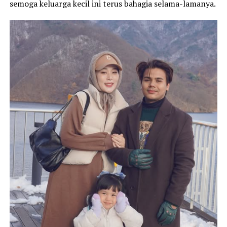
semoga keluarga kecil ini terus bahagia selama-lamanya.