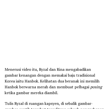
Menerusi video itu, Ryzal dan Rina mengabadikan
gambar kenangan dengan memakai baju tradisional
Korea iaitu Hanbok. Kelihatan dua beranak ini memilih
Hanbok berwarna merah dan membuat pelbagai
posing
ketika gambar mereka diambil.
Tulis Ryzal di ruangan kapsyen, di sebalik gambar-