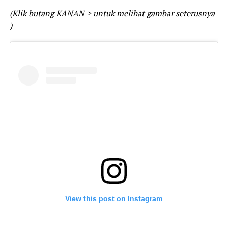
(Klik butang KANAN > untuk melihat gambar seterusnya
)
View this post on Instagram