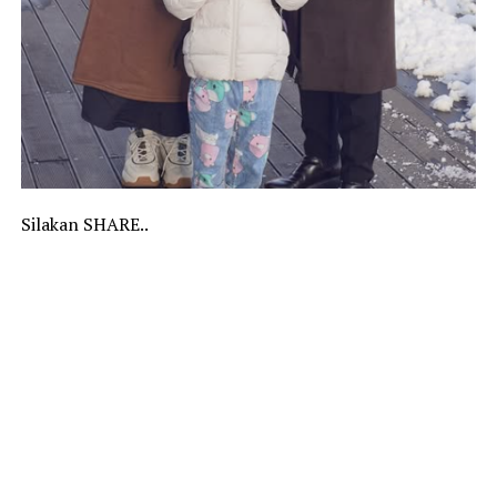
Silakan SHARE..