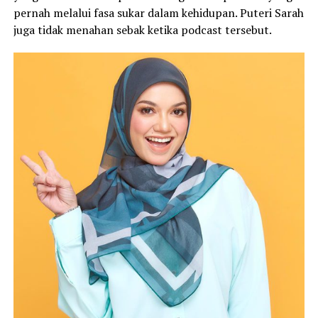
pernah melalui fasa sukar dalam kehidupan. Puteri Sarah
juga tidak menahan sebak ketika podcast tersebut.