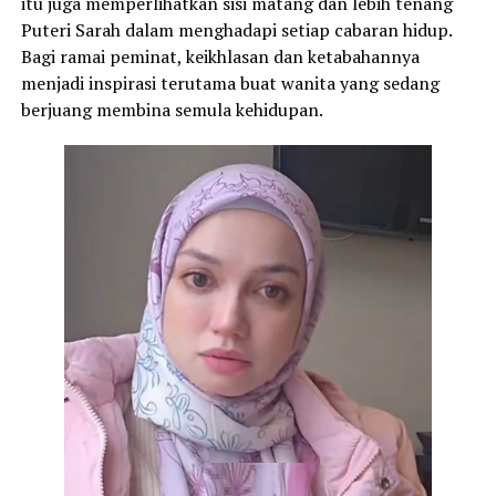
itu juga memperlihatkan sisi matang dan lebih tenang
Puteri Sarah dalam menghadapi setiap cabaran hidup.
Bagi ramai peminat, keikhlasan dan ketabahannya
menjadi inspirasi terutama buat wanita yang sedang
berjuang membina semula kehidupan.