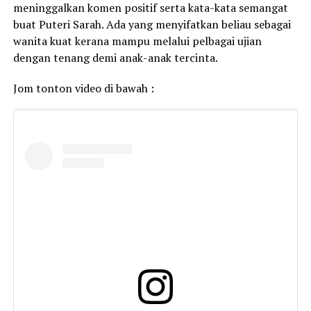
meninggalkan komen positif serta kata-kata semangat
buat Puteri Sarah. Ada yang menyifatkan beliau sebagai
wanita kuat kerana mampu melalui pelbagai ujian
dengan tenang demi anak-anak tercinta.
Jom tonton video di bawah :