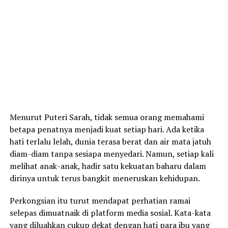
Menurut Puteri Sarah, tidak semua orang memahami
betapa penatnya menjadi kuat setiap hari. Ada ketika
hati terlalu lelah, dunia terasa berat dan air mata jatuh
diam-diam tanpa sesiapa menyedari. Namun, setiap kali
melihat anak-anak, hadir satu kekuatan baharu dalam
dirinya untuk terus bangkit meneruskan kehidupan.
Perkongsian itu turut mendapat perhatian ramai
selepas dimuatnaik di platform media sosial. Kata-kata
yang diluahkan cukup dekat dengan hati para ibu yang