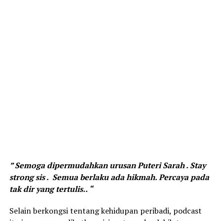
” Semoga dipermudahkan urusan Puteri Sarah . Stay
strong sis . Semua berlaku ada hikmah. Percaya pada
tak dir yang tertulis.. “
Selain berkongsi tentang kehidupan peribadi, podcast