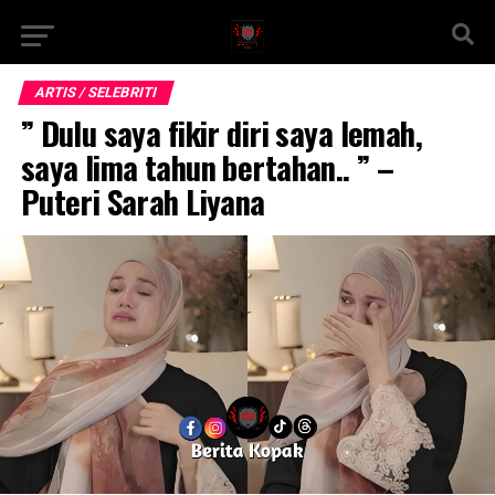
ARTIS / SELEBRITI
” Dulu saya fikir diri saya lemah,
saya lima tahun bertahan.. ” –
Puteri Sarah Liyana