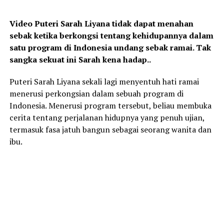
Video Puteri Sarah Liyana tidak dapat menahan
sebak ketika berkongsi tentang kehidupannya dalam
satu program di Indonesia undang sebak ramai. Tak
sangka sekuat ini Sarah kena hadap..
Puteri Sarah Liyana sekali lagi menyentuh hati ramai
menerusi perkongsian dalam sebuah program di
Indonesia. Menerusi program tersebut, beliau membuka
cerita tentang perjalanan hidupnya yang penuh ujian,
termasuk fasa jatuh bangun sebagai seorang wanita dan
ibu.