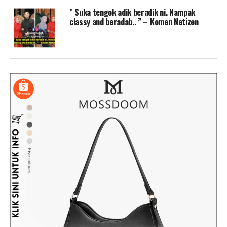
” Suka tengok adik beradik ni. Nampak
classy and beradab.. ” – Komen Netizen