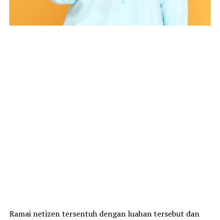
Ramai netizen tersentuh dengan luahan tersebut dan