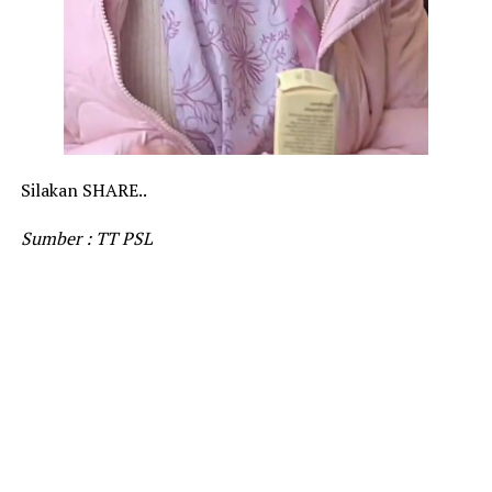
Silakan SHARE..
Sumber : TT PSL