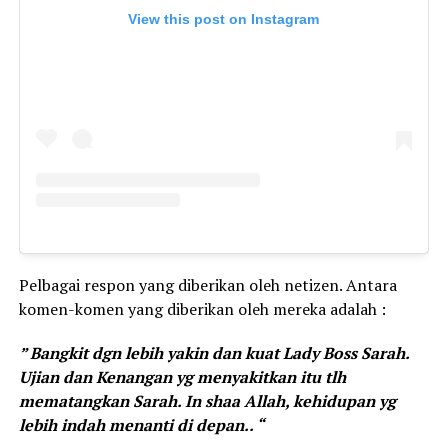
View this post on Instagram
Pelbagai respon yang diberikan oleh netizen. Antara
komen-komen yang diberikan oleh mereka adalah :
” Bangkit dgn lebih yakin dan kuat Lady Boss Sarah.
Ujian dan Kenangan yg menyakitkan itu tlh
mematangkan Sarah. In shaa Allah, kehidupan yg
lebih indah menanti di depan.. “