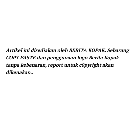
Artikel ini disediakan oleh BERITA KOPAK. Sebarang
COPY PASTE dan penggunaan logo Berita Kopak
tanpa kebenaran, report untuk c0pyright akan
dikenakan..