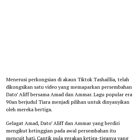
Menerusi perkongsian di akaun Tiktok Tashaillia, telah
dikongsikan satu video yang memaparkan persembahan
Dato’ Aliff bersama Amad dan Ammar. Lagu popular era
90an berjudul Tiara menjadi pilihan untuk dinyanyikan
oleh mereka bertiga.
Gelagat Amad, Dato’ Aliff dan Ammar yang berdiri
mengikut ketinggian pada awal persembahan itu
mencuit hati. Cantik pula gerakan ketiga-tiganya yang