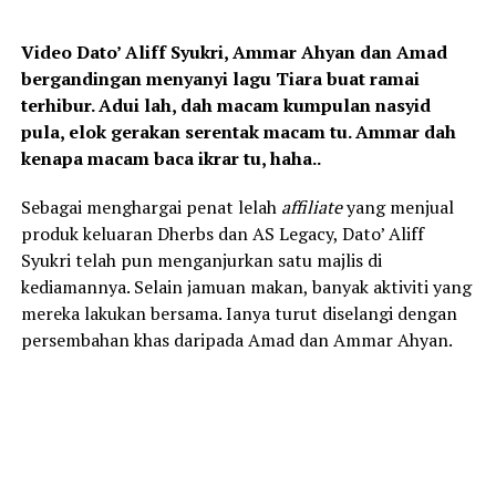
Video Dato’ Aliff Syukri, Ammar Ahyan dan Amad
bergandingan menyanyi lagu Tiara buat ramai
terhibur. Adui lah, dah macam kumpulan nasyid
pula, elok gerakan serentak macam tu. Ammar dah
kenapa macam baca ikrar tu, haha..
Sebagai menghargai penat lelah
affiliate
yang menjual
produk keluaran Dherbs dan AS Legacy, Dato’ Aliff
Syukri telah pun menganjurkan satu majlis di
kediamannya. Selain jamuan makan, banyak aktiviti yang
mereka lakukan bersama. Ianya turut diselangi dengan
persembahan khas daripada Amad dan Ammar Ahyan.