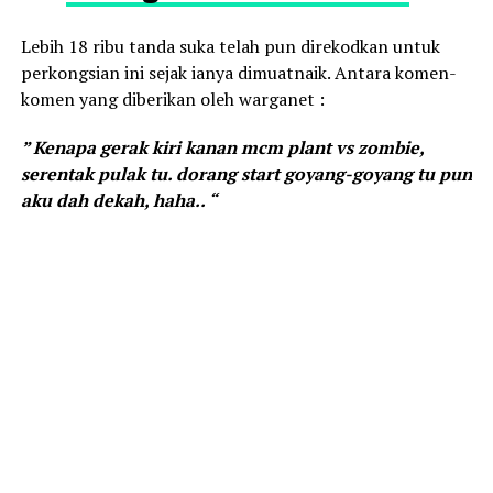
Lebih 18 ribu tanda suka telah pun direkodkan untuk
perkongsian ini sejak ianya dimuatnaik. Antara komen-
komen yang diberikan oleh warganet :
” Kenapa gerak kiri kanan mcm plant vs zombie,
serentak pulak tu. dorang start goyang-goyang tu pun
aku dah dekah, haha.. “