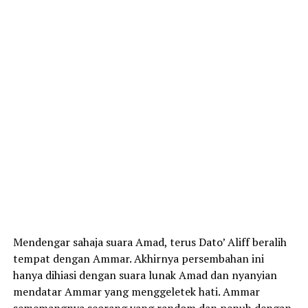
Mendengar sahaja suara Amad, terus Dato’ Aliff beralih
tempat dengan Ammar. Akhirnya persembahan ini
hanya dihiasi dengan suara lunak Amad dan nyanyian
mendatar Ammar yang menggeletek hati. Ammar