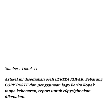
Sumber : Tiktok TI
Artikel ini disediakan oleh BERITA KOPAK. Sebarang
COPY PASTE dan penggunaan logo Berita Kopak
tanpa kebenaran, report untuk c0pyright akan
dikenakan..