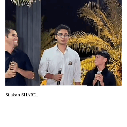
Silakan SHARE..