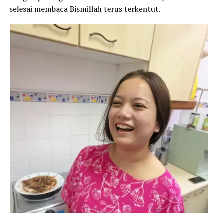
selesai membaca Bismillah terus terkentut.