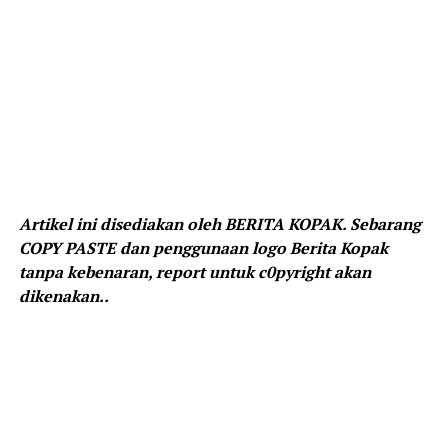
Artikel ini disediakan oleh BERITA KOPAK. Sebarang
COPY PASTE dan penggunaan logo Berita Kopak
tanpa kebenaran, report untuk c0pyright akan
dikenakan..