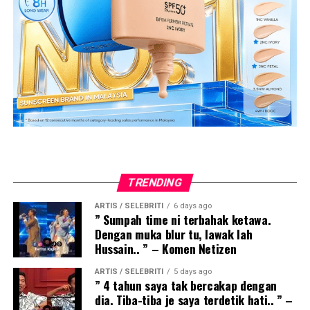
TRENDING
ARTIS / SELEBRITI
6 days ago
” Sumpah time ni terbahak ketawa.
Dengan muka blur tu, lawak lah
Hussain.. ” – Komen Netizen
ARTIS / SELEBRITI
5 days ago
” 4 tahun saya tak bercakap dengan
dia. Tiba-tiba je saya terdetik hati.. ” –