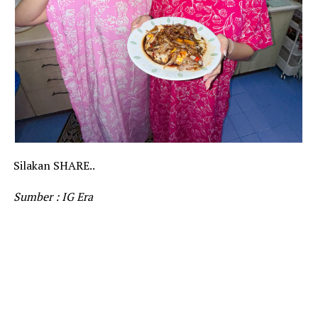
Silakan SHARE..
Sumber : IG Era