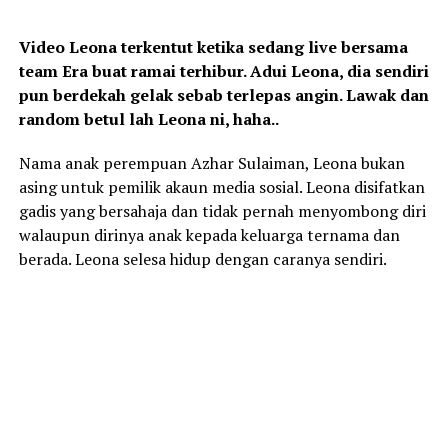
Video Leona terkentut ketika sedang live bersama
team Era buat ramai terhibur. Adui Leona, dia sendiri
pun berdekah gelak sebab terlepas angin. Lawak dan
random betul lah Leona ni, haha..
Nama anak perempuan Azhar Sulaiman, Leona bukan
asing untuk pemilik akaun media sosial. Leona disifatkan
gadis yang bersahaja dan tidak pernah menyombong diri
walaupun dirinya anak kepada keluarga ternama dan
berada. Leona selesa hidup dengan caranya sendiri.