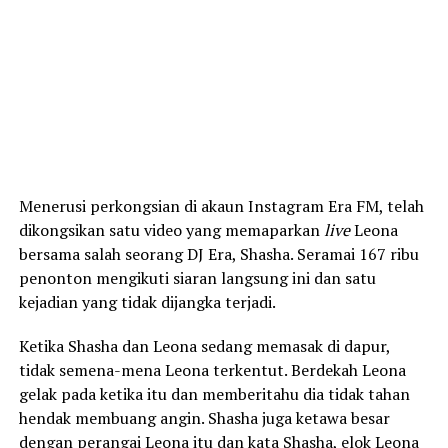
Menerusi perkongsian di akaun Instagram Era FM, telah
dikongsikan satu video yang memaparkan
live
Leona
bersama salah seorang DJ Era, Shasha. Seramai 167 ribu
penonton mengikuti siaran langsung ini dan satu
kejadian yang tidak dijangka terjadi.
Ketika Shasha dan Leona sedang memasak di dapur,
tidak semena-mena Leona terkentut. Berdekah Leona
gelak pada ketika itu dan memberitahu dia tidak tahan
hendak membuang angin. Shasha juga ketawa besar
dengan perangai Leona itu dan kata Shasha, elok Leona