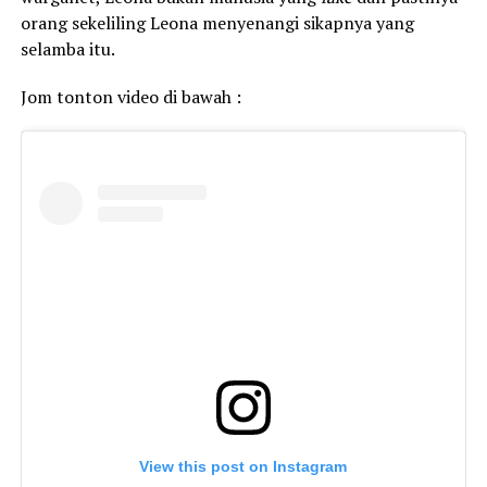
orang sekeliling Leona menyenangi sikapnya yang
selamba itu.
Jom tonton video di bawah :
View this post on Instagram