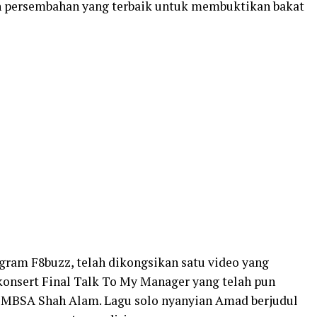
persembahan yang terbaik untuk membuktikan bakat
gram F8buzz, telah dikongsikan satu video yang
nsert Final Talk To My Manager yang telah pun
 MBSA Shah Alam. Lagu solo nyanyian Amad berjudul