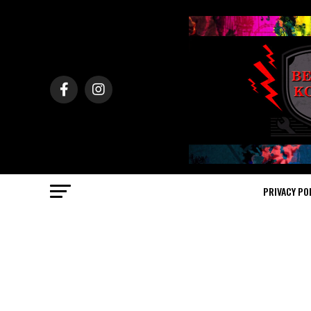
PRIVACY PO