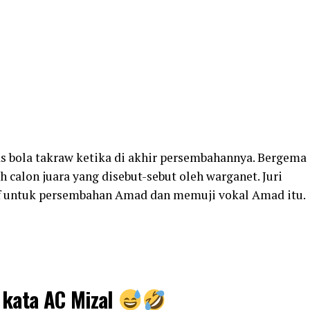
s bola takraw ketika di akhir persembahannya. Bergema
calon juara yang disebut-sebut oleh warganet. Juri
f untuk persembahan Amad dan memuji vokal Amad itu.
kata AC Mizal