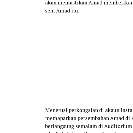
akan memastikan Amad memberikan 
seni Amad itu.
Menerusi perkongsian di akaun Insta
memaparkan persembahan Amad di ko
berlangsung semalam di Auditorium