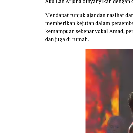
Aku Lah Arjuna dinyanyikan dengan c
Mendapat tunjuk ajar dan nasihat dar
memberikan kejutan dalam persemba
kemampuan sebenar vokal Amad, per
dan juga di rumah.