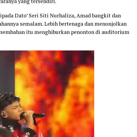
aranya yang tersendiri.
ipada Dato’ Seri Siti Nurhaliza, Amad bangkit dan
hannya semalam. Lebih bertenaga dan menonjolkan
sembahan itu menghiburkan penonton di auditorium