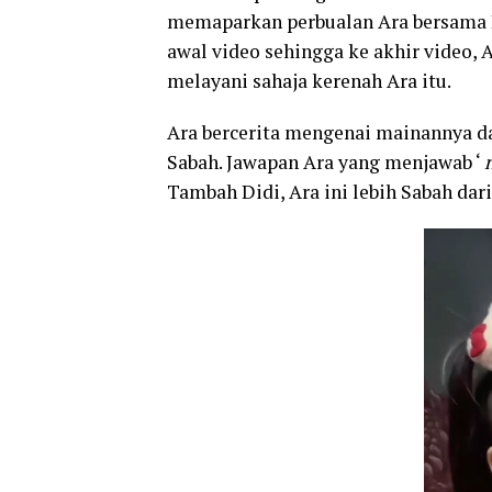
memaparkan perbualan Ara bersama D
awal video sehingga ke akhir video, 
melayani sahaja kerenah Ara itu.
Ara bercerita mengenai mainannya 
Sabah. Jawapan Ara yang menjawab ‘
Tambah Didi, Ara ini lebih Sabah dar