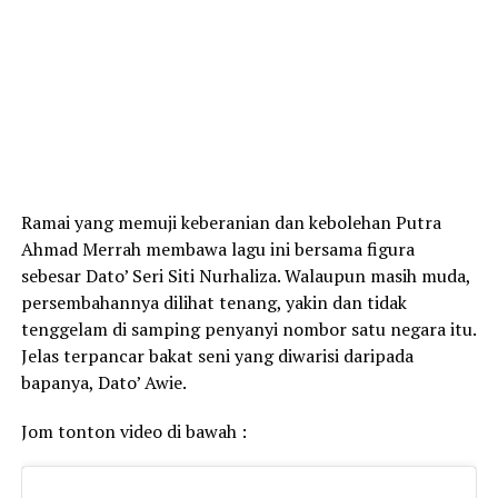
Ramai yang memuji keberanian dan kebolehan Putra
Ahmad Merrah membawa lagu ini bersama figura
sebesar Dato’ Seri Siti Nurhaliza. Walaupun masih muda,
persembahannya dilihat tenang, yakin dan tidak
tenggelam di samping penyanyi nombor satu negara itu.
Jelas terpancar bakat seni yang diwarisi daripada
bapanya, Dato’ Awie.
Jom tonton video di bawah :