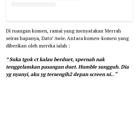
Di ruangan komen, ramai yang menyatakan Merrah
seiras bapanya, Dato’ Awie. Antara komen-komen yang
diberikan oleh mereka ialah :
” Suka tgok ct kalau berduet, xpernah nak
tenggelamkan pasangan duet. Humble sungguh. Dia
yg nyanyi, aku yg tersengih2 depan screen ni.. “