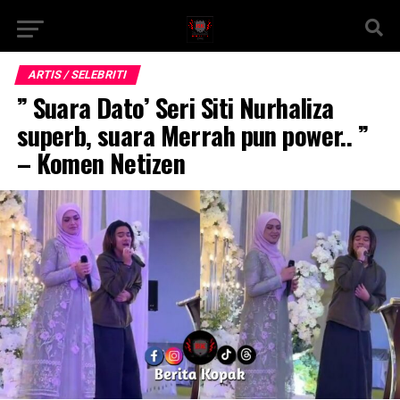
ARTIS / SELEBRITI
” Suara Dato’ Seri Siti Nurhaliza
superb, suara Merrah pun power.. ”
– Komen Netizen