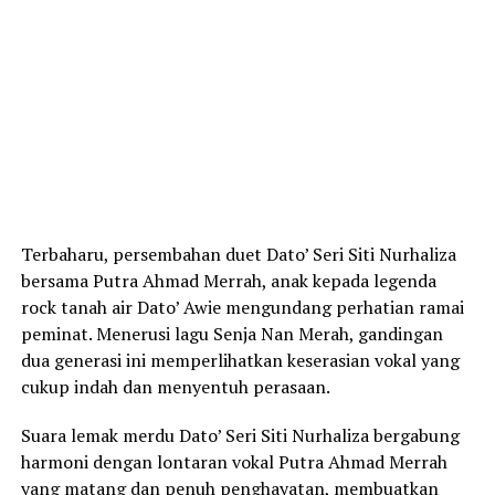
Terbaharu, persembahan duet Dato’ Seri Siti Nurhaliza
bersama Putra Ahmad Merrah, anak kepada legenda
rock tanah air Dato’ Awie mengundang perhatian ramai
peminat. Menerusi lagu Senja Nan Merah, gandingan
dua generasi ini memperlihatkan keserasian vokal yang
cukup indah dan menyentuh perasaan.
Suara lemak merdu Dato’ Seri Siti Nurhaliza bergabung
harmoni dengan lontaran vokal Putra Ahmad Merrah
yang matang dan penuh penghayatan, membuatkan