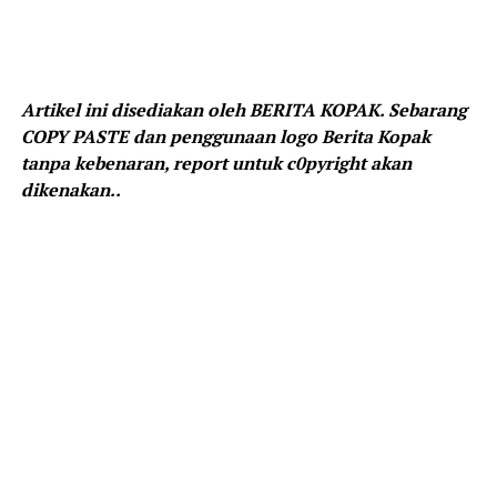
Artikel ini disediakan oleh BERITA KOPAK. Sebarang
COPY PASTE dan penggunaan logo Berita Kopak
tanpa kebenaran, report untuk c0pyright akan
dikenakan..