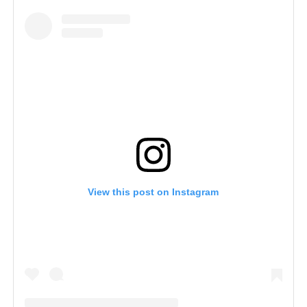
View this post on Instagram