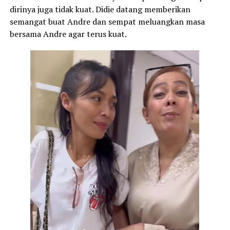
dirinya juga tidak kuat. Didie datang memberikan
semangat buat Andre dan sempat meluangkan masa
bersama Andre agar terus kuat.