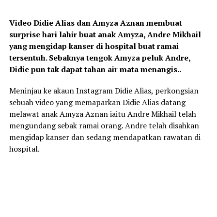
Video Didie Alias dan Amyza Aznan membuat
surprise hari lahir buat anak Amyza, Andre Mikhail
yang mengidap kanser di hospital buat ramai
tersentuh. Sebaknya tengok Amyza peluk Andre,
Didie pun tak dapat tahan air mata menangis..
Meninjau ke akaun Instagram Didie Alias, perkongsian
sebuah video yang memaparkan Didie Alias datang
melawat anak Amyza Aznan iaitu Andre Mikhail telah
mengundang sebak ramai orang. Andre telah disahkan
mengidap kanser dan sedang mendapatkan rawatan di
hospital.