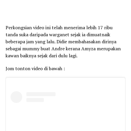
Perkongsian video ini telah menerima lebih 17 ribu
tanda suka daripada warganet sejak ia dimuatnaik
beberapa jam yang lalu. Didie membahasakan dirinya
sebagai mummy buat Andre kerana Amyza merupakan
kawan baiknya sejak dari dulu lagi.
Jom tonton video di bawah :