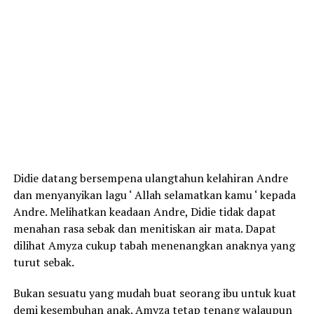
Didie datang bersempena ulangtahun kelahiran Andre
dan menyanyikan lagu ‘ Allah selamatkan kamu ‘ kepada
Andre. Melihatkan keadaan Andre, Didie tidak dapat
menahan rasa sebak dan menitiskan air mata. Dapat
dilihat Amyza cukup tabah menenangkan anaknya yang
turut sebak.
Bukan sesuatu yang mudah buat seorang ibu untuk kuat
demi kesembuhan anak. Amyza tetap tenang walaupun