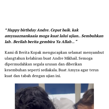
” Happy birthday Andre. Cepat baik. kak
amyzaaznankaaia moga kuat lalui ujian.. Sembuhkan
lah . Berilah berita gembira Ya Allah .. “
Kami di Berita Kopak mengucapkan selamat menyambut
ulangtahun kelahiran buat Andre Mikhail. Semoga
dipermudahkan segala urusan dan diberikan
kesembuhan seperti sediakala. Buat Amyza agar terus
kuat dan tabah dengan ujian ini.