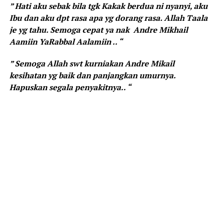
” Hati aku sebak bila tgk Kakak berdua ni nyanyi, aku
Ibu dan aku dpt rasa apa yg dorang rasa. Allah Taala
je yg tahu. Semoga cepat ya nak Andre Mikhail
Aamiin YaRabbal Aalamiin .. “
” Semoga Allah swt kurniakan Andre Mikail
kesihatan yg baik dan panjangkan umurnya.
Hapuskan segala penyakitnya.. “