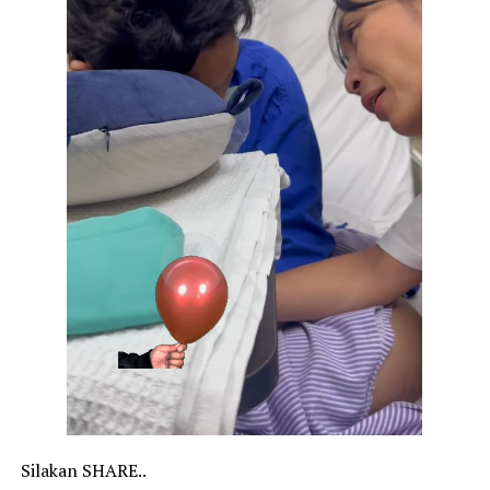
Silakan SHARE..