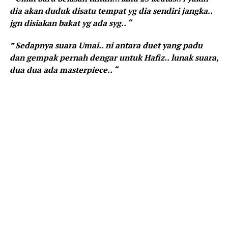
dia akan duduk disatu tempat yg dia sendiri jangka..
jgn disiakan bakat yg ada syg.. “
” Sedapnya suara Umai.. ni antara duet yang padu
dan gempak pernah dengar untuk Hafiz.. lunak suara,
dua dua ada masterpiece.. “