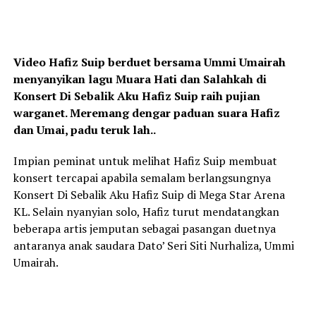
Video Hafiz Suip berduet bersama Ummi Umairah
menyanyikan lagu Muara Hati dan Salahkah di
Konsert Di Sebalik Aku Hafiz Suip raih pujian
warganet. Meremang dengar paduan suara Hafiz
dan Umai, padu teruk lah..
Impian peminat untuk melihat Hafiz Suip membuat
konsert tercapai apabila semalam berlangsungnya
Konsert Di Sebalik Aku Hafiz Suip di Mega Star Arena
KL. Selain nyanyian solo, Hafiz turut mendatangkan
beberapa artis jemputan sebagai pasangan duetnya
antaranya anak saudara Dato’ Seri Siti Nurhaliza, Ummi
Umairah.