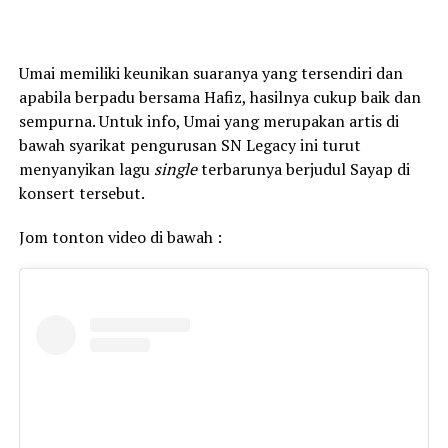
Umai memiliki keunikan suaranya yang tersendiri dan
apabila berpadu bersama Hafiz, hasilnya cukup baik dan
sempurna. Untuk info, Umai yang merupakan artis di
bawah syarikat pengurusan SN Legacy ini turut
menyanyikan lagu
single
terbarunya berjudul Sayap di
konsert tersebut.
Jom tonton video di bawah :