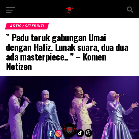
ARTIS / SELEBRITI
” Padu teruk gabungan Umai
dengan Hafiz. Lunak suara, dua dua
ada masterpiece.. ” – Komen
Netizen