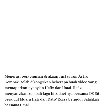
Menerusi perkongsian di akaun Instagram Astro
Gempak, telah dikongsikan beberapa buah video yang
memaparkan nyanyian Hafiz dan Umai. Hafiz
menyanyikan kembali lagu hits duetnya bersama DS Siti
berjudul Muara Hati dan Dato’ Rossa berjudul Salahkah
bersama Umai.