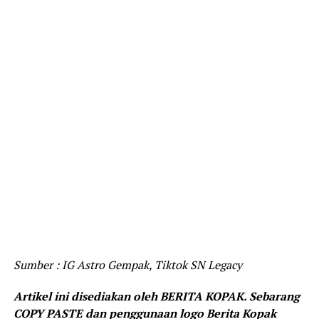
Sumber : IG Astro Gempak, Tiktok SN Legacy
Artikel ini disediakan oleh BERITA KOPAK. Sebarang
COPY PASTE dan penggunaan logo Berita Kopak