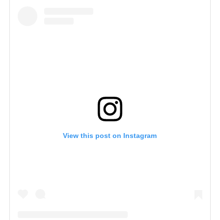
View this post on Instagram