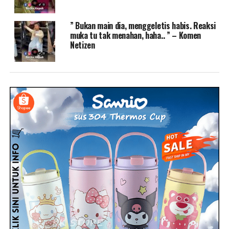
” Bukan main dia, menggeletis habis. Reaksi
muka tu tak menahan, haha.. ” – Komen
Netizen