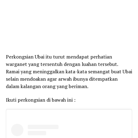
Perkongsian Ubai itu turut mendapat perhatian
warganet yang tersentuh dengan luahan tersebut.
Ramai yang meninggalkan kata-kata semangat buat Ubai
selain mendoakan agar arwah ibunya ditempatkan
dalam kalangan orang yang beriman.
Ikuti perkongsian di bawah ini :