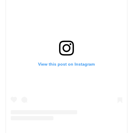
View this post on Instagram