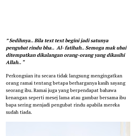
” Sedihnya.. Bila text text begini jadi satunya
pengubat rindu bha.. Al- fatihah.. Semoga mak ubai
ditempatkan dikalangan orang-orang yang dikasihi
Allah.. “
Perkongsian itu secara tidak langsung mengingatkan
orang ramai tentang betapa berharganya kasih sayang
seorang ibu. Ramai juga yang berpendapat bahawa
kenangan seperti mesej lama atau gambar bersama ibu
bapa sering menjadi pengubat rindu apabila mereka
sudah tiada.