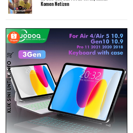
Komen Netizen