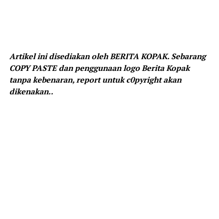
Artikel ini disediakan oleh BERITA KOPAK. Sebarang
COPY PASTE dan penggunaan logo Berita Kopak
tanpa kebenaran, report untuk c0pyright akan
dikenakan..