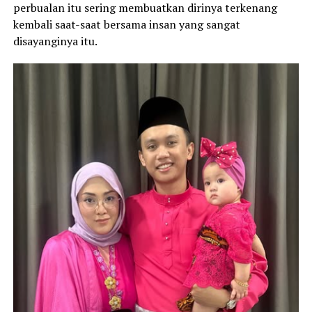
perbualan itu sering membuatkan dirinya terkenang
kembali saat-saat bersama insan yang sangat
disayanginya itu.