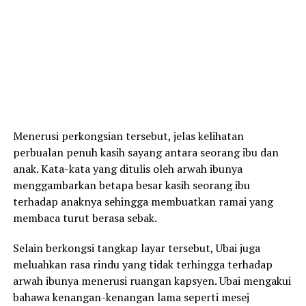
Menerusi perkongsian tersebut, jelas kelihatan
perbualan penuh kasih sayang antara seorang ibu dan
anak. Kata-kata yang ditulis oleh arwah ibunya
menggambarkan betapa besar kasih seorang ibu
terhadap anaknya sehingga membuatkan ramai yang
membaca turut berasa sebak.
Selain berkongsi tangkap layar tersebut, Ubai juga
meluahkan rasa rindu yang tidak terhingga terhadap
arwah ibunya menerusi ruangan kapsyen. Ubai mengakui
bahawa kenangan-kenangan lama seperti mesej