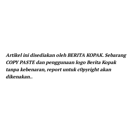
Artikel ini disediakan oleh BERITA KOPAK. Sebarang
COPY PASTE dan penggunaan logo Berita Kopak
tanpa kebenaran, report untuk c0pyright akan
dikenakan..