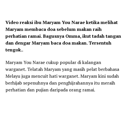
Video reaksi ibu Maryam You Narae ketika melihat
Maryam membaca doa sebelum makan raih
perhatian ramai. Bagusnya Omma, ikut tadah tangan
dan dengar Maryam baca doa makan. Tersentuh
tengok..
Maryam You Narae cukup popular di kalangan
warganet. Telatah Maryam yang masih pelat berbahasa
Melayu juga mencuit hati warganet. Maryam kini sudah
berhijab sepenuhnya dan penghijrahannya itu meraih
perhatian dan pujian daripada orang ramai.