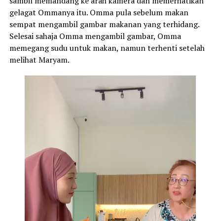
sambil memandang ke arah kamera dan memerhatikan
gelagat Ommanya itu. Omma pula sebelum makan
sempat mengambil gambar makanan yang terhidang.
Selesai sahaja Omma mengambil gambar, Omma
memegang sudu untuk makan, namun terhenti setelah
melihat Maryam.