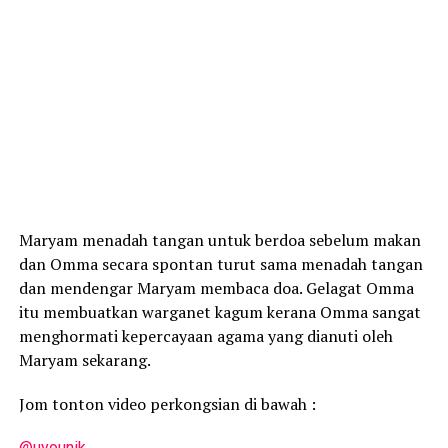
Maryam menadah tangan untuk berdoa sebelum makan
dan Omma secara spontan turut sama menadah tangan
dan mendengar Maryam membaca doa. Gelagat Omma
itu membuatkan warganet kagum kerana Omma sangat
menghormati kepercayaan agama yang dianuti oleh
Maryam sekarang.
Jom tonton video perkongsian di bawah :
@uyounik