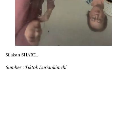
Silakan SHARE..
Sumber : Tiktok Duriankimchi