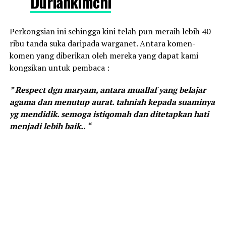
Duriankimchi
Perkongsian ini sehingga kini telah pun meraih lebih 40
ribu tanda suka daripada warganet. Antara komen-
komen yang diberikan oleh mereka yang dapat kami
kongsikan untuk pembaca :
” Respect dgn maryam, antara muallaf yang belajar
agama dan menutup aurat. tahniah kepada suaminya
yg mendidik. semoga istiqomah dan ditetapkan hati
menjadi lebih baik.. “