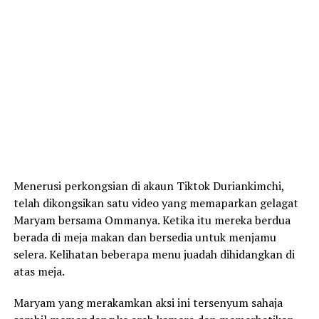
Menerusi perkongsian di akaun Tiktok Duriankimchi,
telah dikongsikan satu video yang memaparkan gelagat
Maryam bersama Ommanya. Ketika itu mereka berdua
berada di meja makan dan bersedia untuk menjamu
selera. Kelihatan beberapa menu juadah dihidangkan di
atas meja.
Maryam yang merakamkan aksi ini tersenyum sahaja