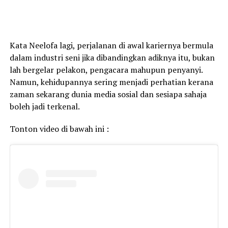
Kata Neelofa lagi, perjalanan di awal kariernya bermula
dalam industri seni jika dibandingkan adiknya itu, bukan
lah bergelar pelakon, pengacara mahupun penyanyi.
Namun, kehidupannya sering menjadi perhatian kerana
zaman sekarang dunia media sosial dan sesiapa sahaja
boleh jadi terkenal.
Tonton video di bawah ini :