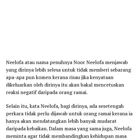
Neelofa atau nama penuhnya Noor Neelofa menjawab
yang dirinya lebih selesa untuk tidak memberi sebarang
apa-apa pun komen kerana risau jika kenyataan
dikeluarkan oleh dirinya itu akan bakal mencetuskan
reaksi negatif daripada orang ramai.
Selain itu, kata Neelofa, bagi dirinya, ada sesetengah
perkara tidak perlu dijawab untuk orang ramai kerana ia
hanya akan mendatangkan lebih banyak mudarat
daripada kebaikan. Dalam masa yang sama juga, Neelofa
meminta agar tidak membandingkan kehidupan masa