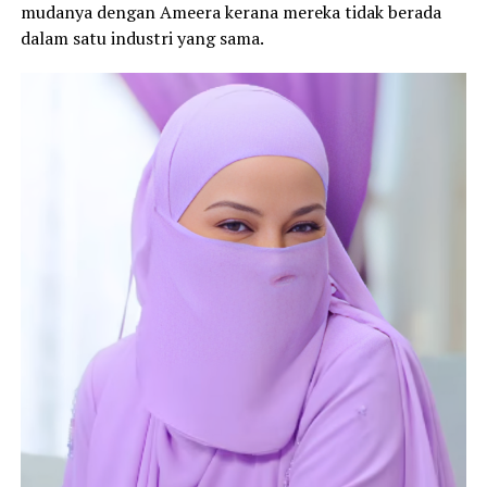
mudanya dengan Ameera kerana mereka tidak berada
dalam satu industri yang sama.