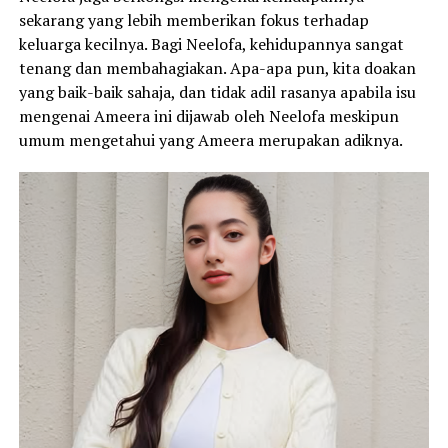
sekarang yang lebih memberikan fokus terhadap
keluarga kecilnya. Bagi Neelofa, kehidupannya sangat
tenang dan membahagiakan. Apa-apa pun, kita doakan
yang baik-baik sahaja, dan tidak adil rasanya apabila isu
mengenai Ameera ini dijawab oleh Neelofa meskipun
umum mengetahui yang Ameera merupakan adiknya.