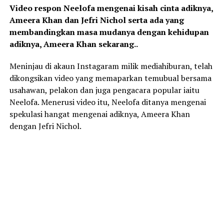
Video respon Neelofa mengenai kisah cinta adiknya,
Ameera Khan dan Jefri Nichol serta ada yang
membandingkan masa mudanya dengan kehidupan
adiknya, Ameera Khan sekarang..
Meninjau di akaun Instagaram milik mediahiburan, telah
dikongsikan video yang memaparkan temubual bersama
usahawan, pelakon dan juga pengacara popular iaitu
Neelofa. Menerusi video itu, Neelofa ditanya mengenai
spekulasi hangat mengenai adiknya, Ameera Khan
dengan Jefri Nichol.