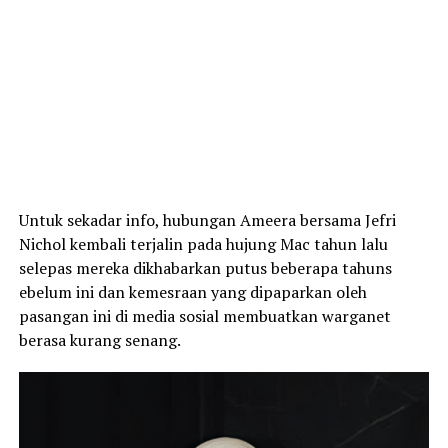
Untuk sekadar info, hubungan Ameera bersama Jefri
Nichol kembali terjalin pada hujung Mac tahun lalu
selepas mereka dikhabarkan putus beberapa tahuns
ebelum ini dan kemesraan yang dipaparkan oleh
pasangan ini di media sosial membuatkan warganet
berasa kurang senang.