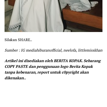
Silakan SHARE..
Sumber : IG mediahiburanofficial, neelofa, littlemisskhan
Artikel ini disediakan oleh BERITA KOPAK. Sebarang
COPY PASTE dan penggunaan logo Berita Kopak
tanpa kebenaran, report untuk c0pyright akan
dikenakan..