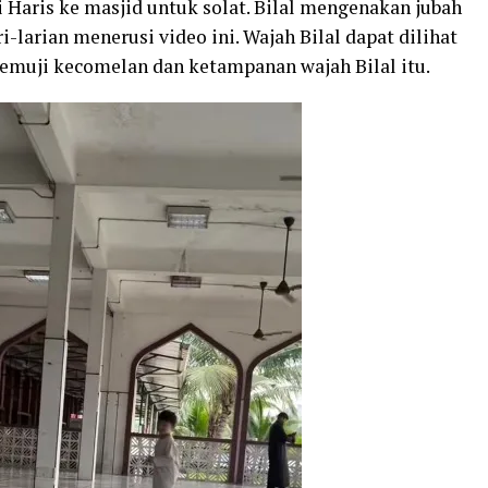
Haris ke masjid untuk solat. Bilal mengenakan jubah
i-larian menerusi video ini. Wajah Bilal dapat dilihat
emuji kecomelan dan ketampanan wajah Bilal itu.