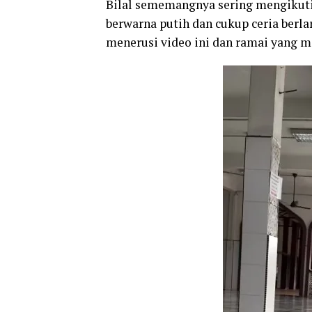
Bilal sememangnya sering mengikuti 
berwarna putih dan cukup ceria berlar
menerusi video ini dan ramai yang m