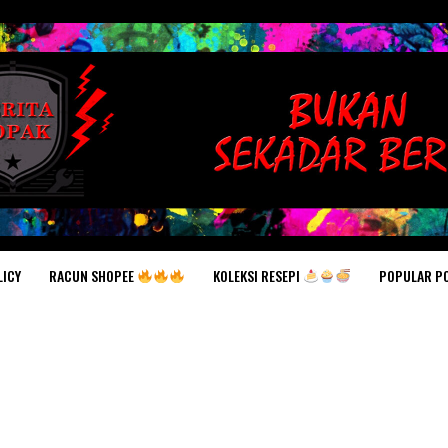
RACUN SHOPEE
KOLEKSI RESEPI
POPULAR P
LICY