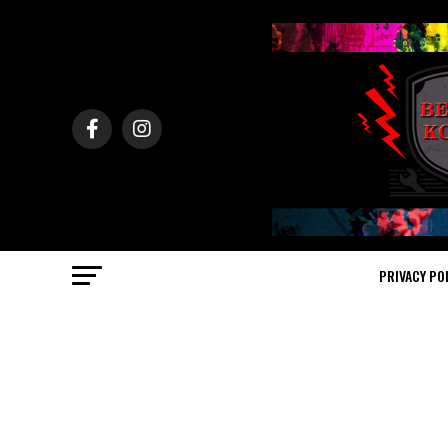
PRIVACY PO