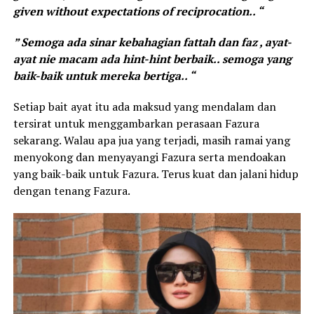
given without expectations of reciprocation.. “
” Semoga ada sinar kebahagian fattah dan faz , ayat-
ayat nie macam ada hint-hint berbaik.. semoga yang
baik-baik untuk mereka bertiga.. “
Setiap bait ayat itu ada maksud yang mendalam dan
tersirat untuk menggambarkan perasaan Fazura
sekarang. Walau apa jua yang terjadi, masih ramai yang
menyokong dan menyayangi Fazura serta mendoakan
yang baik-baik untuk Fazura. Terus kuat dan jalani hidup
dengan tenang Fazura.