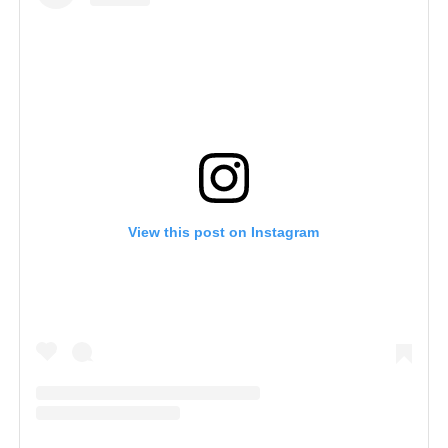
View this post on Instagram