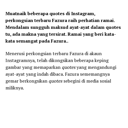
Muatnaik beberapa quotes di Instagram,
perkongsian terbaru Fazura raih perhatian ramai.
Mendalam sungguh maksud ayat-ayat dalam quotes
tu, ada makna yang tersirat. Ramai yang beri kata-
kata semangat pada Fazura..
Menerusi perkongsian terbaru Fazura di akaun
Instagramnya, telah dikongsikan beberapa keping
gambar yang memaparkan
quotes
yang mengandungi
ayat-ayat yang indah dibaca. Fazura sememangnya
gemar berkongsikan
quotes
sebegini di media sosial
miliknya.