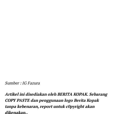
Sumber : IG Fazura
Artikel ini disediakan oleh BERITA KOPAK. Sebarang
COPY PASTE dan penggunaan logo Berita Kopak
tanpa kebenaran, report untuk c0pyright akan
dikenakan..