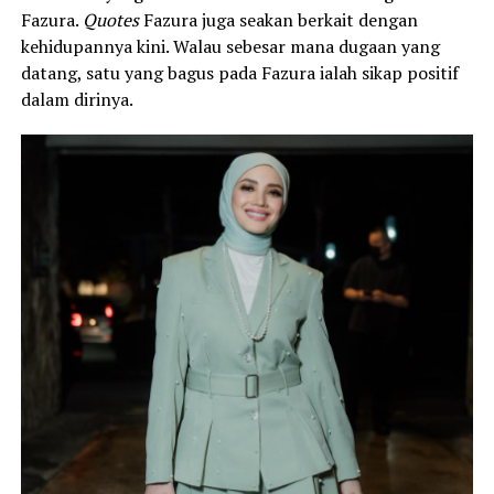
Fazura.
Quotes
Fazura juga seakan berkait dengan
kehidupannya kini. Walau sebesar mana dugaan yang
datang, satu yang bagus pada Fazura ialah sikap positif
dalam dirinya.