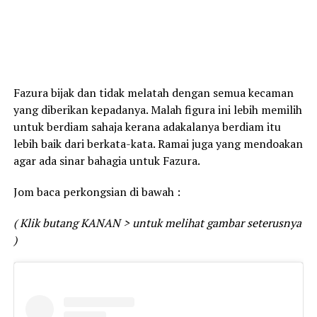
Fazura bijak dan tidak melatah dengan semua kecaman
yang diberikan kepadanya. Malah figura ini lebih memilih
untuk berdiam sahaja kerana adakalanya berdiam itu
lebih baik dari berkata-kata. Ramai juga yang mendoakan
agar ada sinar bahagia untuk Fazura.
Jom baca perkongsian di bawah :
( Klik butang KANAN > untuk melihat gambar seterusnya
)