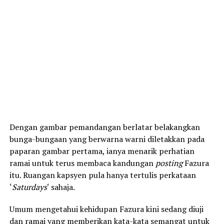
Dengan gambar pemandangan berlatar belakangkan
bunga-bungaan yang berwarna warni diletakkan pada
paparan gambar pertama, ianya menarik perhatian
ramai untuk terus membaca kandungan
posting
Fazura
itu. Ruangan kapsyen pula hanya tertulis perkataan
‘
Saturdays
‘ sahaja.
Umum mengetahui kehidupan Fazura kini sedang diuji
dan ramai yang memberikan kata-kata semangat untuk