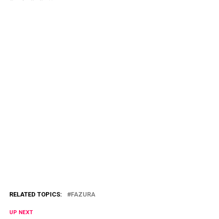
RELATED TOPICS:
FAZURA
UP NEXT