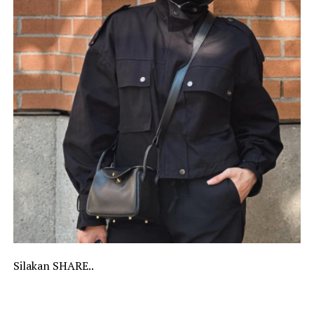
Silakan SHARE..