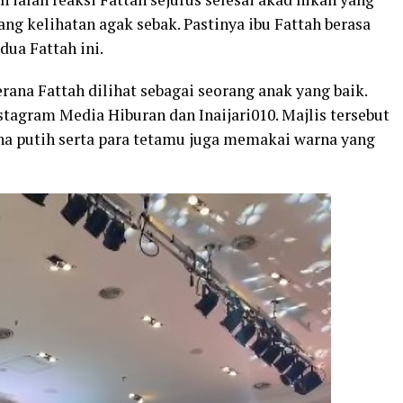
ng kelihatan agak sebak. Pastinya ibu Fattah berasa
dua Fattah ini.
ana Fattah dilihat sebagai seorang anak yang baik.
stagram Media Hiburan dan Inaijari010. Majlis tersebut
a putih serta para tetamu juga memakai warna yang