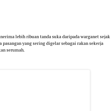
nerima lebih ribuan tanda suka daripada warganet sejak
a pasangan yang sering digelar sebagai rakan sekerja
akan serumah.