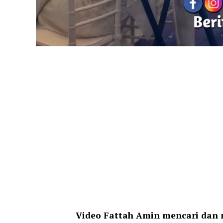
Video Fattah Amin mencari dan m