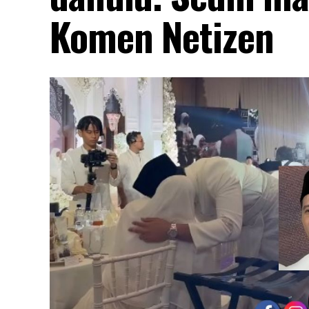
Komen Netizen