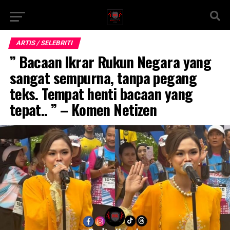
ARTIS / SELEBRITI
” Bacaan Ikrar Rukun Negara yang
sangat sempurna, tanpa pegang
teks. Tempat henti bacaan yang
tepat.. ” – Komen Netizen