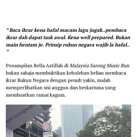
” Baca ikrar kena hafal macam lagu jugak..pembaca
ikrar dah dapat task awal. Kena well prepared. Bukan
main hentam je. Prinsip rukun negara wajib la hafal..
“
Penampilan Bella Astillah di
Malaysia Sarong Music Run
bukan sahaja membuktikan kebolehan beliau membaca
ikrar Rukun Negara dengan penuh yakin, malah
memperlihatkan sisi anggun dan berkarisma yang
membuatkan ramai kagum.