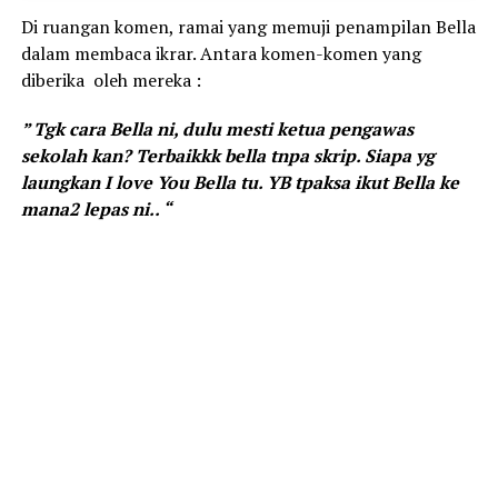
Di ruangan komen, ramai yang memuji penampilan Bella
dalam membaca ikrar. Antara komen-komen yang
diberika oleh mereka :
” Tgk cara Bella ni, dulu mesti ketua pengawas
sekolah kan? Terbaikkk bella tnpa skrip. Siapa yg
laungkan I love You Bella tu. YB tpaksa ikut Bella ke
mana2 lepas ni.. “