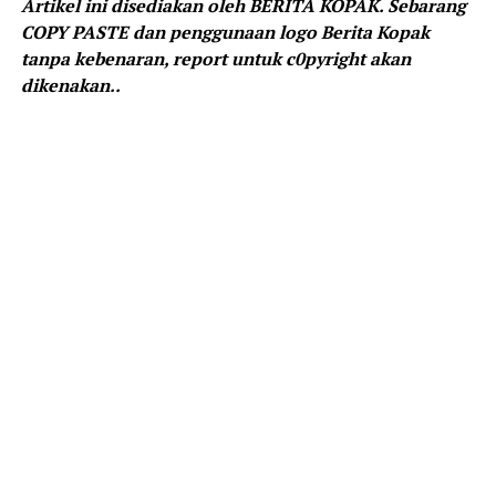
Artikel ini disediakan oleh BERITA KOPAK. Sebarang
COPY PASTE dan penggunaan logo Berita Kopak
tanpa kebenaran, report untuk c0pyright akan
dikenakan..