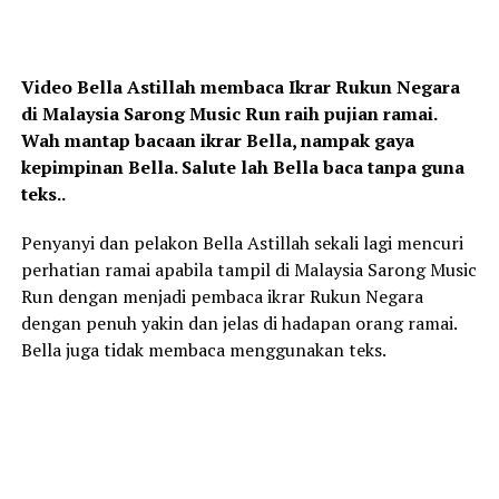
Video Bella Astillah membaca Ikrar Rukun Negara
di Malaysia Sarong Music Run raih pujian ramai.
Wah mantap bacaan ikrar Bella, nampak gaya
kepimpinan Bella. Salute lah Bella baca tanpa guna
teks..
Penyanyi dan pelakon Bella Astillah sekali lagi mencuri
perhatian ramai apabila tampil di Malaysia Sarong Music
Run dengan menjadi pembaca ikrar Rukun Negara
dengan penuh yakin dan jelas di hadapan orang ramai.
Bella juga tidak membaca menggunakan teks.