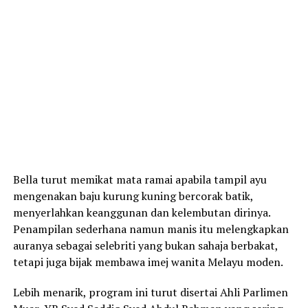
Bella turut memikat mata ramai apabila tampil ayu
mengenakan baju kurung kuning bercorak batik,
menyerlahkan keanggunan dan kelembutan dirinya.
Penampilan sederhana namun manis itu melengkapkan
auranya sebagai selebriti yang bukan sahaja berbakat,
tetapi juga bijak membawa imej wanita Melayu moden.
Lebih menarik, program ini turut disertai Ahli Parlimen