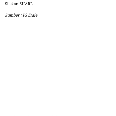
Silakan SHARE..
Sumber : IG Eraje