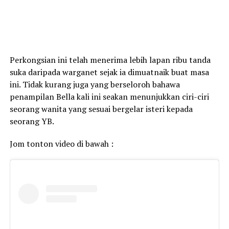
Perkongsian ini telah menerima lebih lapan ribu tanda
suka daripada warganet sejak ia dimuatnaik buat masa
ini. Tidak kurang juga yang berseloroh bahawa
penampilan Bella kali ini seakan menunjukkan ciri-ciri
seorang wanita yang sesuai bergelar isteri kepada
seorang YB.
Jom tonton video di bawah :