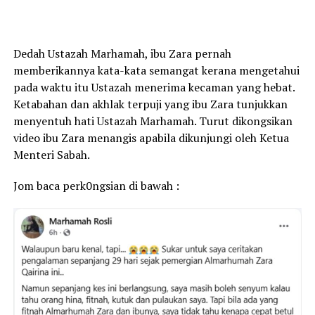
Dedah Ustazah Marhamah, ibu Zara pernah
memberikannya kata-kata semangat kerana mengetahui
pada waktu itu Ustazah menerima kecaman yang hebat.
Ketabahan dan akhlak terpuji yang ibu Zara tunjukkan
menyentuh hati Ustazah Marhamah. Turut dikongsikan
video ibu Zara menangis apabila dikunjungi oleh Ketua
Menteri Sabah.
Jom baca perk0ngsian di bawah :