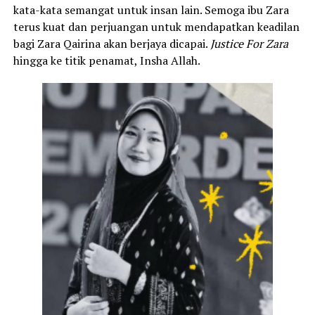
kata-kata semangat untuk insan lain. Semoga ibu Zara
terus kuat dan perjuangan untuk mendapatkan keadilan
bagi Zara Qairina akan berjaya dicapai.
Justice For Zara
hingga ke titik penamat, Insha Allah.