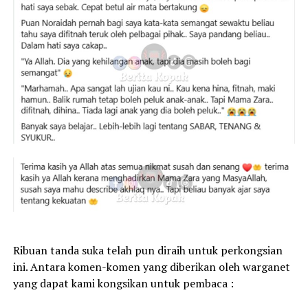
Ribuan tanda suka telah pun diraih untuk perkongsian
ini. Antara komen-komen yang diberikan oleh warganet
yang dapat kami kongsikan untuk pembaca :