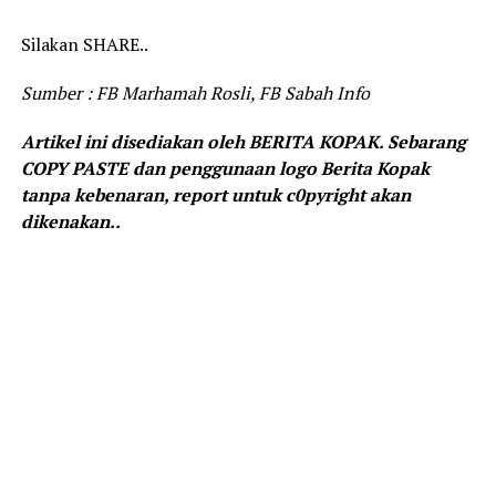
Silakan SHARE..
Sumber : FB Marhamah Rosli, FB Sabah Info
Artikel ini disediakan oleh BERITA KOPAK. Sebarang
COPY PASTE dan penggunaan logo Berita Kopak
tanpa kebenaran, report untuk c0pyright akan
dikenakan..