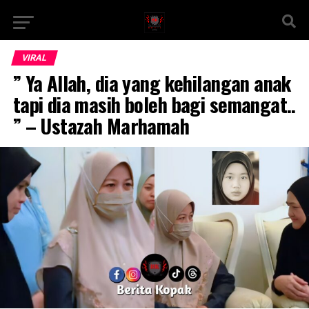
VIRAL
” Ya Allah, dia yang kehilangan anak
tapi dia masih boleh bagi semangat..
” – Ustazah Marhamah