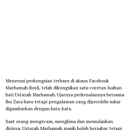
Menerusi perkongsian terbaru di akaun Facebook
Marhamah Rosli, telah dikongsikan satu coretan luahan
hati Ustazah Marhamah. Ujarnya perkenalannya bersama
ibu Zara baru tetapi pengalaman yang diperolehi sukar
digambarkan dengan kata-kata.
Saat orang mengecam, menghina dan memulaukan
dirinya, Ustazah Marhamah masih boleh bersabar tetapi