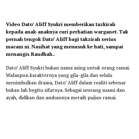
Video Dato’ Aliff Syukri memberikan tazkirah
kepada anak-anaknya curi perhatian warganet. Tak
pernah tengok Dato’ Aliff bagi takzirah serius
macam ni. Nasihat yang menusuk ke hati, sampai
menangis Raudhah..
Dato’ Aliff Syukri bukan nama asing untuk orang ramai.
Walaupun karakternya yang gila-gila dan selalu
menimbulkan drama, Dato’ Aliff dalam realiti sebenar
bukan lah begitu sifatnya. Sebagai seorang suami dan
ayah, didikan dan asuhannya meraih pujian ramai.