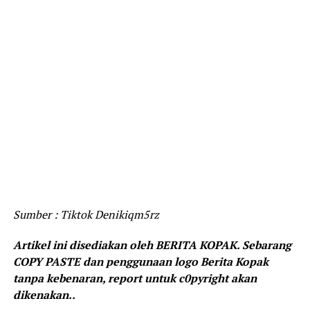
Sumber : Tiktok Denikiqm5rz
Artikel ini disediakan oleh BERITA KOPAK. Sebarang
COPY PASTE dan penggunaan logo Berita Kopak
tanpa kebenaran, report untuk c0pyright akan
dikenakan..