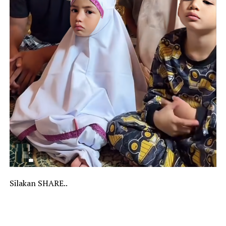
Silakan SHARE..