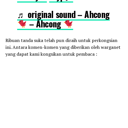
♬ original sound – Ahcong
– Ahcong
Ribuan tanda suka telah pun diraih untuk perkongsian
ini. Antara komen-komen yang diberikan oleh warganet
yang dapat kami kongsikan untuk pembaca :