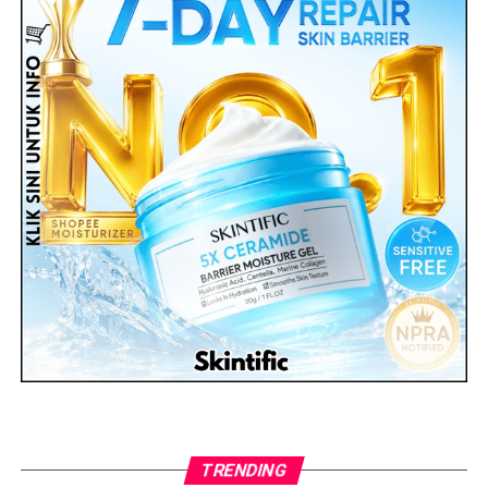
TRENDING