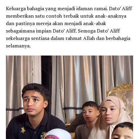
Keluarga bahagia yang menjadi idaman ramai. Dato’ Aliff
memberikan satu contoh terbaik untuk anak-anaknya
dan pastinya mereja akan menjadi anak-abak
sebagaimana impian Dato’ Aliff. Semoga Dato’ Aliff
sekeluarga sentiasa dalam rahmat Allah dan berbahagia
selamanya.