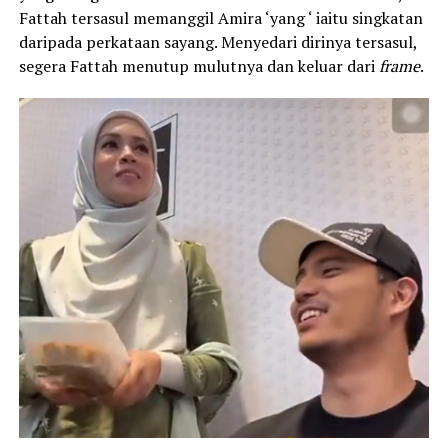
Fattah tersasul memanggil Amira ‘yang ‘ iaitu singkatan
daripada perkataan sayang. Menyedari dirinya tersasul,
segera Fattah menutup mulutnya dan keluar dari
frame
.