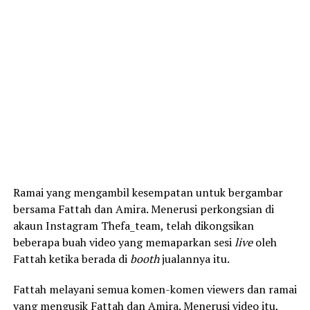
Ramai yang mengambil kesempatan untuk bergambar
bersama Fattah dan Amira. Menerusi perkongsian di
akaun Instagram Thefa_team, telah dikongsikan
beberapa buah video yang memaparkan sesi
live
oleh
Fattah ketika berada di
booth
jualannya itu.
Fattah melayani semua komen-komen viewers dan ramai
yang mengusik Fattah dan Amira. Menerusi video itu,