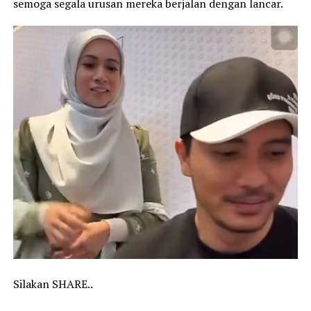
semoga segala urusan mereka berjalan dengan lancar.
Silakan SHARE..