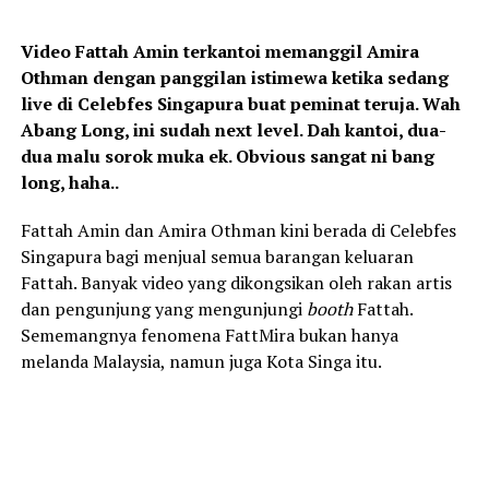
Video Fattah Amin terkantoi memanggil Amira
Othman dengan panggilan istimewa ketika sedang
live di Celebfes Singapura buat peminat teruja. Wah
Abang Long, ini sudah next level. Dah kantoi, dua-
dua malu sorok muka ek. Obvious sangat ni bang
long, haha..
Fattah Amin dan Amira Othman kini berada di Celebfes
Singapura bagi menjual semua barangan keluaran
Fattah. Banyak video yang dikongsikan oleh rakan artis
dan pengunjung yang mengunjungi
booth
Fattah.
Sememangnya fenomena FattMira bukan hanya
melanda Malaysia, namun juga Kota Singa itu.