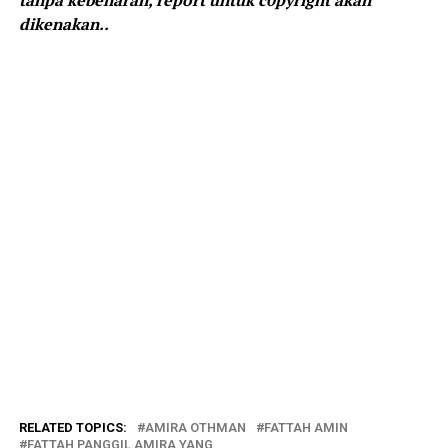
dikenakan..
RELATED TOPICS:
AMIRA OTHMAN
FATTAH AMIN
FATTAH PANGGIL AMIRA YANG