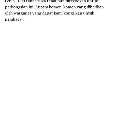
Lebih 1000 tanda suka telah pun direkodkan untuk
perkongsian ini. Antara komen-komen yang diberikan
oleh warganet yang dapat kami kongsikan untuk
pembaca :