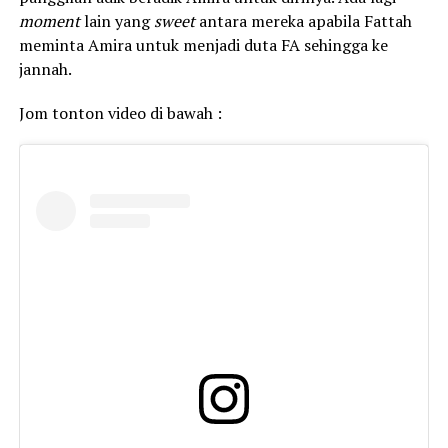
moment
lain yang
sweet
antara mereka apabila Fattah
meminta Amira untuk menjadi duta FA sehingga ke
jannah.
Jom tonton video di bawah :