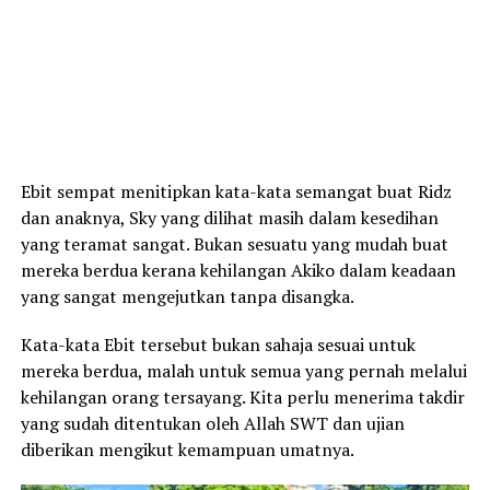
Ebit sempat menitipkan kata-kata semangat buat Ridz
dan anaknya, Sky yang dilihat masih dalam kesedihan
yang teramat sangat. Bukan sesuatu yang mudah buat
mereka berdua kerana kehilangan Akiko dalam keadaan
yang sangat mengejutkan tanpa disangka.
Kata-kata Ebit tersebut bukan sahaja sesuai untuk
mereka berdua, malah untuk semua yang pernah melalui
kehilangan orang tersayang. Kita perlu menerima takdir
yang sudah ditentukan oleh Allah SWT dan ujian
diberikan mengikut kemampuan umatnya.