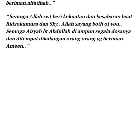
beriman.alfatihah.. “
” Semoga Allah swt beri kekuatan dan kesabaran buat
Ridzokumura dan Sky.. Allah sayang both of you..
Semoga Aisyah bt Abdullah di ampun segala dosanya
dan ditempat dikalangan orang orang yg beriman..
Ameen.. “