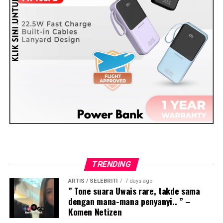
TRENDING
ARTIS / SELEBRITI
7 days ago
” Tone suara Uwais rare, takde sama
dengan mana-mana penyanyi.. ” –
Komen Netizen