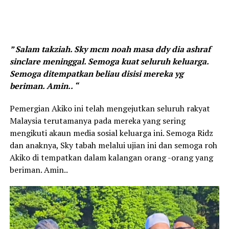
” Salam takziah. Sky mcm noah masa ddy dia ashraf
sinclare meninggal. Semoga kuat seluruh keluarga.
Semoga ditempatkan beliau disisi mereka yg
beriman. Amin.. “
Pemergian Akiko ini telah mengejutkan seluruh rakyat
Malaysia terutamanya pada mereka yang sering
mengikuti akaun media sosial keluarga ini. Semoga Ridz
dan anaknya, Sky tabah melalui ujian ini dan semoga roh
Akiko di tempatkan dalam kalangan orang -orang yang
beriman. Amin..