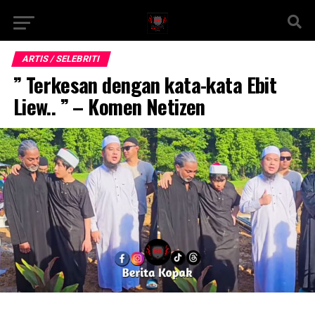
ARTIS / SELEBRITI
” Terkesan dengan kata-kata Ebit
Liew.. ” – Komen Netizen