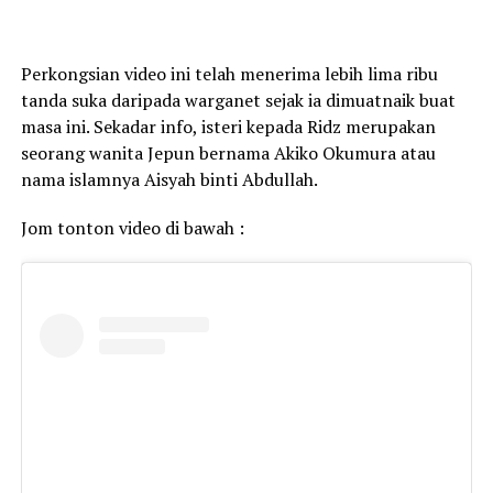
Perkongsian video ini telah menerima lebih lima ribu
tanda suka daripada warganet sejak ia dimuatnaik buat
masa ini. Sekadar info, isteri kepada Ridz merupakan
seorang wanita Jepun bernama Akiko Okumura atau
nama islamnya Aisyah binti Abdullah.
Jom tonton video di bawah :