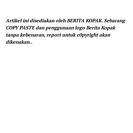
Artikel ini disediakan oleh BERITA KOPAK. Sebarang
COPY PASTE dan penggunaan logo Berita Kopak
tanpa kebenaran, report untuk c0pyright akan
dikenakan..