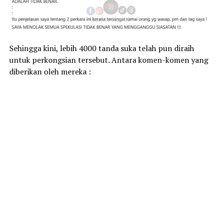
Sehingga kini, lebih 4000 tanda suka telah pun diraih
untuk perkongsian tersebut. Antara komen-komen yang
diberikan oleh mereka :