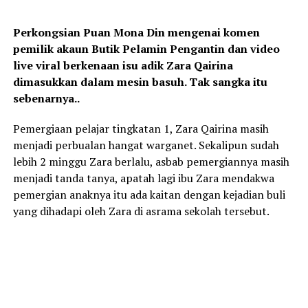
Perkongsian Puan Mona Din mengenai komen
pemilik akaun Butik Pelamin Pengantin dan video
live viral berkenaan isu adik Zara Qairina
dimasukkan dalam mesin basuh. Tak sangka itu
sebenarnya..
Pemergiaan pelajar tingkatan 1, Zara Qairina masih
menjadi perbualan hangat warganet. Sekalipun sudah
lebih 2 minggu Zara berlalu, asbab pemergiannya masih
menjadi tanda tanya, apatah lagi ibu Zara mendakwa
pemergian anaknya itu ada kaitan dengan kejadian buli
yang dihadapi oleh Zara di asrama sekolah tersebut.