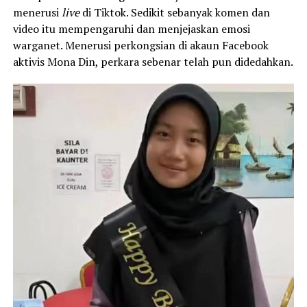
menerusi
live
di Tiktok. Sedikit sebanyak komen dan
video itu mempengaruhi dan menjejaskan emosi
warganet. Menerusi perkongsian di akaun Facebook
aktivis Mona Din, perkara sebenar telah pun didedahkan.