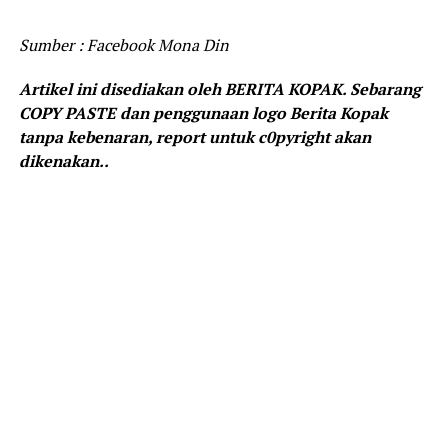
Sumber : Facebook Mona Din
Artikel ini disediakan oleh BERITA KOPAK. Sebarang
COPY PASTE dan penggunaan logo Berita Kopak
tanpa kebenaran, report untuk c0pyright akan
dikenakan..