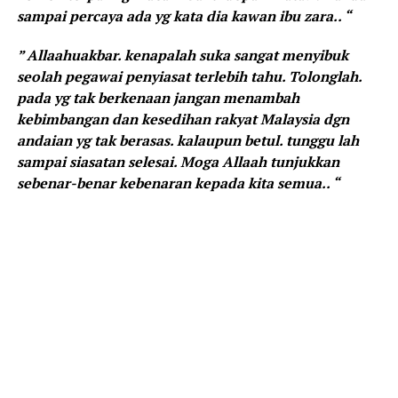
sampai percaya ada yg kata dia kawan ibu zara.. “
” Allaahuakbar. kenapalah suka sangat menyibuk
seolah pegawai penyiasat terlebih tahu. Tolonglah.
pada yg tak berkenaan jangan menambah
kebimbangan dan kesedihan rakyat Malaysia dgn
andaian yg tak berasas. kalaupun betul. tunggu lah
sampai siasatan selesai. Moga Allaah tunjukkan
sebenar-benar kebenaran kepada kita semua.. “