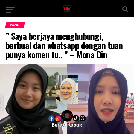
VIRAL
” Saya berjaya menghubungi,
berbual dan whatsapp dengan tuan
punya komen tu.. ” – Mona Din