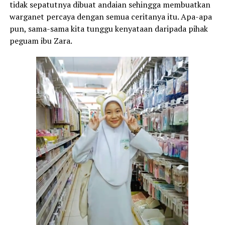
tidak sepatutnya dibuat andaian sehingga membuatkan
warganet percaya dengan semua ceritanya itu. Apa-apa
pun, sama-sama kita tunggu kenyataan daripada pihak
peguam ibu Zara.