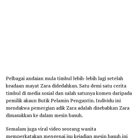
Pelbagai andaian mula timbul lebih-lebih lagi setelah
keadaan mayat Zara didedahkan. Satu demi satu cerita
timbul di media sosial dan salah satunya komen daripada
pemilik akaun Butik Pelamin Pengantin. Individu ini
mendakwa pemergian adik Zara adalah disebabkan Zara
dimasukkan ke dalam mesin basuh.
Semalam juga viral video seorang wanita
memperkatakan mengenai isu kejadian mesin basuh ini