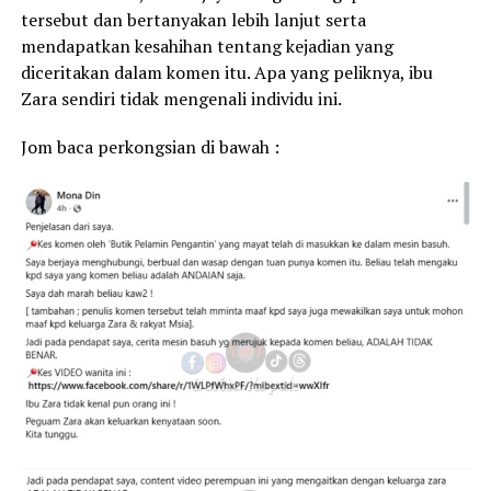
tersebut dan bertanyakan lebih lanjut serta
mendapatkan kesahihan tentang kejadian yang
diceritakan dalam komen itu. Apa yang peliknya, ibu
Zara sendiri tidak mengenali individu ini.
Jom baca perkongsian di bawah :