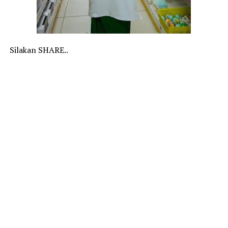
Silakan SHARE..