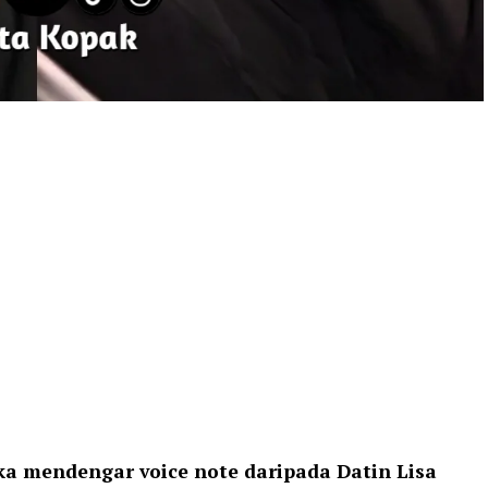
ka mendengar voice note daripada Datin Lisa