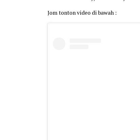
Jom tonton video di bawah :