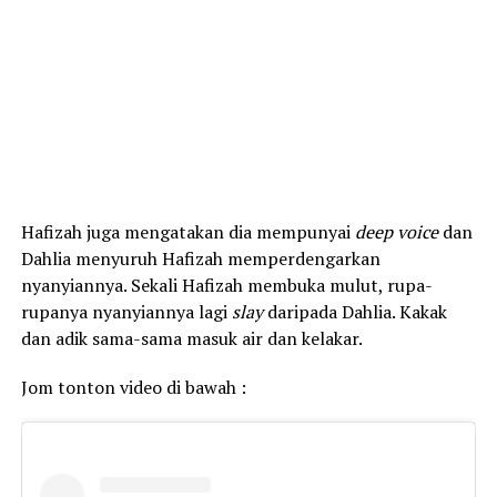
Hafizah juga mengatakan dia mempunyai
deep voice
dan
Dahlia menyuruh Hafizah memperdengarkan
nyanyiannya. Sekali Hafizah membuka mulut, rupa-
rupanya nyanyiannya lagi
slay
daripada Dahlia. Kakak
dan adik sama-sama masuk air dan kelakar.
Jom tonton video di bawah :