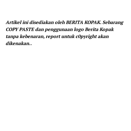
Artikel ini disediakan oleh BERITA KOPAK. Sebarang
COPY PASTE dan penggunaan logo Berita Kopak
tanpa kebenaran, report untuk c0pyright akan
dikenakan..