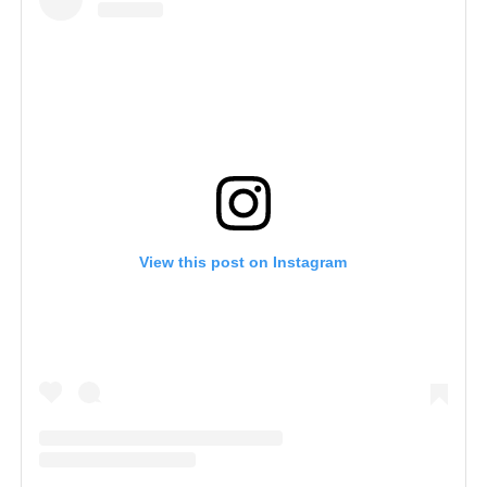
View this post on Instagram