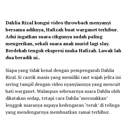
Dahlia Rizal kongsi video throwback menyanyi
bersama adiknya, Hafizah buat warganet terhibur.
Adui ingatkan suara cikgunya sudah paling
mengerikan, sekali suara anak murid lagi slay.
Berdekah tengok ekspresi muka Hafizah. Lawak lah
dua beradik ni..
Siapa yang tidak kenal dengan pempengaruh Dahlia
Rizal. Si cantik manis yang memiliki raut wajah jelita ini
sering tampil dengan video nyanyiannya yang mencuit
hati warganet. Walaupun sebenarnya suara Dahlia oleh
dikatakan sedap, tetapi cara Dahlia ‘merosakkan’
lenggok suaranya supaya kedengaran ‘teruk’ di telinga
yang mendengarnya membuatkan ramai terhibur.