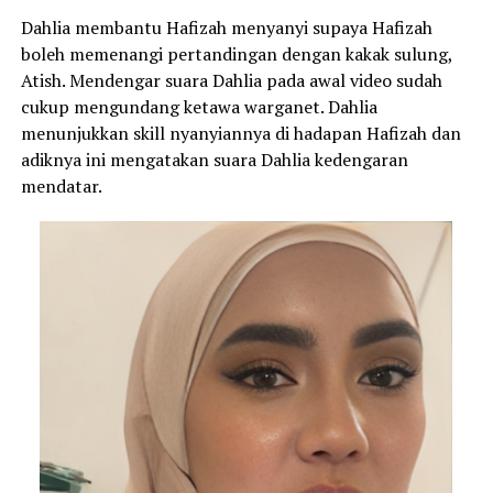
Dahlia membantu Hafizah menyanyi supaya Hafizah
boleh memenangi pertandingan dengan kakak sulung,
Atish. Mendengar suara Dahlia pada awal video sudah
cukup mengundang ketawa warganet. Dahlia
menunjukkan skill nyanyiannya di hadapan Hafizah dan
adiknya ini mengatakan suara Dahlia kedengaran
mendatar.