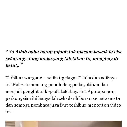
” Ya Allah haha harap pijahh tak macam kakcik la ekk
sekarang.. tang muka yang tak tahan tu, menghayati
betul.. “
Terhibur warganet melihat gelagat Dahlia dan adiknya
ini. Hafizah memang penuh dengan keyakinan dan
menjadi penghibur kepada kakaknya ini. Apa-apa pun,
perkongsian ini hanya lah sekadar hiburan semata-mata
dan semoga pembaca juga ikut terhibur menonton video
ini.