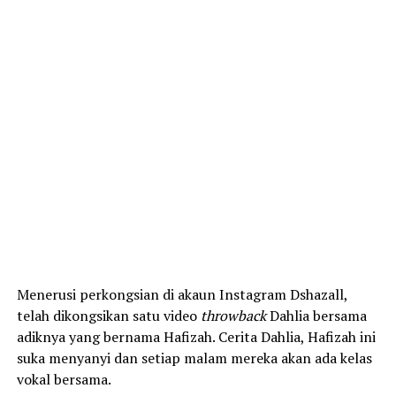
Menerusi perkongsian di akaun Instagram Dshazall,
telah dikongsikan satu video
throwback
Dahlia bersama
adiknya yang bernama Hafizah. Cerita Dahlia, Hafizah ini
suka menyanyi dan setiap malam mereka akan ada kelas
vokal bersama.