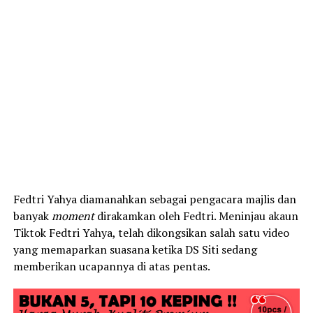
Fedtri Yahya diamanahkan sebagai pengacara majlis dan
banyak
moment
dirakamkan oleh Fedtri. Meninjau akaun
Tiktok Fedtri Yahya, telah dikongsikan salah satu video
yang memaparkan suasana ketika DS Siti sedang
memberikan ucapannya di atas pentas.