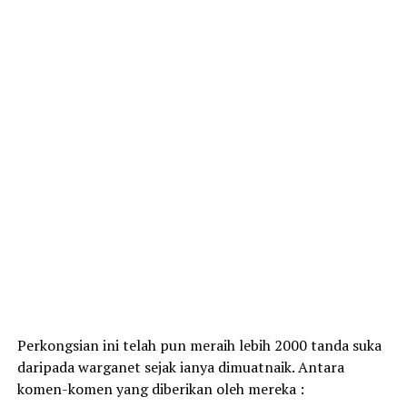
Perkongsian ini telah pun meraih lebih 2000 tanda suka
daripada warganet sejak ianya dimuatnaik. Antara
komen-komen yang diberikan oleh mereka :