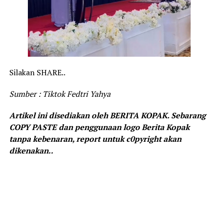
Silakan SHARE..
Sumber : Tiktok Fedtri Yahya
Artikel ini disediakan oleh BERITA KOPAK. Sebarang
COPY PASTE dan penggunaan logo Berita Kopak
tanpa kebenaran, report untuk c0pyright akan
dikenakan..