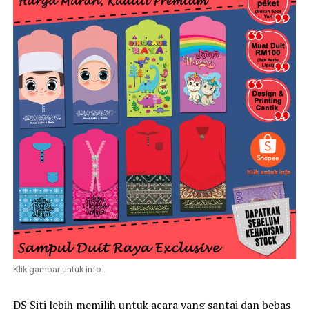
Klik gambar untuk info..
DS Siti lebih memilih untuk acara yang santai dan bebas