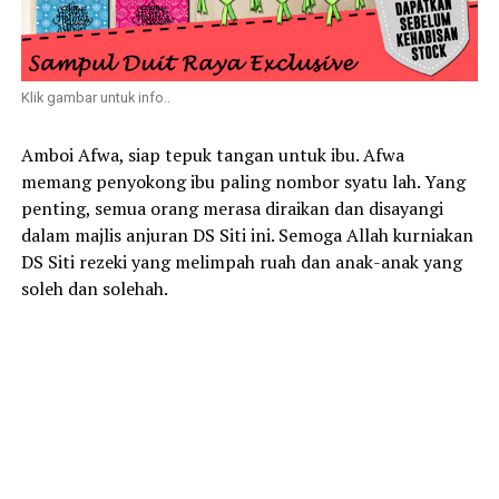
Klik gambar untuk info..
Amboi Afwa, siap tepuk tangan untuk ibu. Afwa
memang penyokong ibu paling nombor syatu lah. Yang
penting, semua orang merasa diraikan dan disayangi
dalam majlis anjuran DS Siti ini. Semoga Allah kurniakan
DS Siti rezeki yang melimpah ruah dan anak-anak yang
soleh dan solehah.