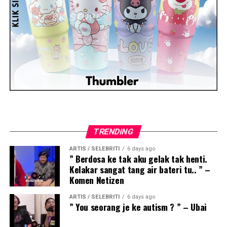
TRENDING
ARTIS / SELEBRITI
6 days ago
” Berdosa ke tak aku gelak tak henti.
Kelakar sangat tang air bateri tu.. ” –
Komen Netizen
ARTIS / SELEBRITI
6 days ago
” You seorang je ke autism ? ” – Ubai