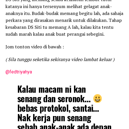
katanya ini hanya tersenyum melihat gelagat anak-
anaknya itu. Budak-budak memang begitu lah, ada sahaja
perkara yang dirasakan menarik untuk dilakukan. Tahap
kesabaran DS Siti tu memang A lah, kalau kita tentu
sudah marah kalau anak buat perangai sebegini.
Jom tonton video di bawah :
( Sila tunggu seketika sekiranya video lambat keluar )
@fedtriyahya
Kalau macam ni kan
senang dan seronok…
bebas protokol, santai…
Nak kerja pun senang
sebab anak-anak ada depan