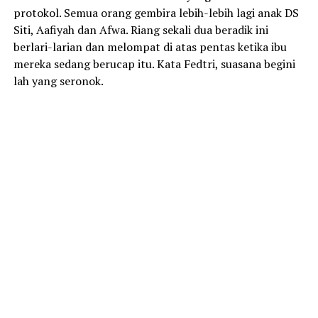
protokol. Semua orang gembira lebih-lebih lagi anak DS
Siti, Aafiyah dan Afwa. Riang sekali dua beradik ini
berlari-larian dan melompat di atas pentas ketika ibu
mereka sedang berucap itu. Kata Fedtri, suasana begini
lah yang seronok.