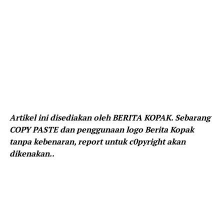
Artikel ini disediakan oleh BERITA KOPAK. Sebarang
COPY PASTE dan penggunaan logo Berita Kopak
tanpa kebenaran, report untuk c0pyright akan
dikenakan..