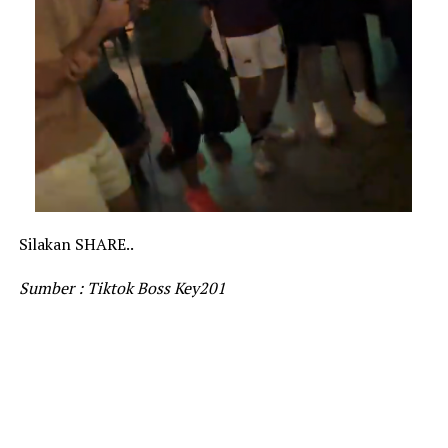
Silakan SHARE..
Sumber : Tiktok Boss Key201