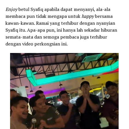
Enjoy
betul Syafiq apabila dapat menyanyi, ala-ala
membaca pun tidak mengapa untuk
happy
bersama
kawan-kawan. Ramai yang terhibur dengan nyanyian
Syafiq itu. Apa-apa pun, ini hanya lah sekadar hiburan
semata-mata dan semoga pembaca juga terhibur
dengan video perkongsian ini.