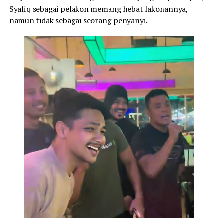
Syafiq sebagai pelakon memang hebat lakonannya,
namun tidak sebagai seorang penyanyi.