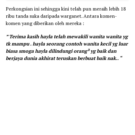
Perkongsian ini sehingga kini telah pun meraih lebih 18
ribu tanda suka daripada warganet. Antara komen-
komen yang diberikan oleh mereka :
” Terima kasih hayla telah mewakili wanita wanita yg
tk mampu . hayla seorang contoh wanita kecil yg luar
biasa smoga hayla dilindungi orang² yg baik dan
berjaya dunia akhirat teruskan berbuat baik nak.. “