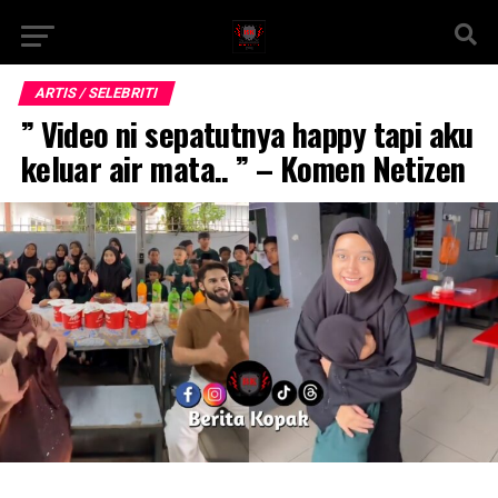
ARTIS / SELEBRITI
” Video ni sepatutnya happy tapi aku
keluar air mata.. ” – Komen Netizen