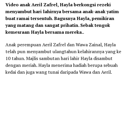
Video anak Aeril Zafrel, Hayla berkongsi rezeki
menyambut hari lahirnya bersama anak-anak yatim
buat ramai tersentuh. Bagusnya Hayla, pemikiran
yang matang dan sangat prihatin. Sebak tengok
kemesraan Hayla bersama mereka..
Anak perempuan Aeril Zafrel dan Wawa Zainal, Hayla
telah pun menyambut ulangtahun kelahirannya yang ke
10 tahun. Majlis sambutan hari lahir Hayla disambut
dengan meriah. Hayla menerima hadiah berupa sebuah
kedai dan juga wang tunai daripada Wawa dan Aeril.