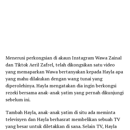
Menerusi perkongsian di akaun Instagram Wawa Zainal
dan Tiktok Aeril Zafrel, telah dikongsikan satu video
yang memaparkan Wawa bertanyakan kepada Hayla apa
yang mahu dilakukan dengan wang tunai yang
diperolehinya. Hayla mengatakan dia ingin berkongsi
rezeki bersama anak-anak yatim yang pernah dikunjungi
sebelum ini.
Tambah Hayla, anak-anak yatim di situ ada meminta
televisyen dan Hayla berhasrat membelikan sebuah TV
yang besar untuk diletakkan di sana. Selain TV, Hayla