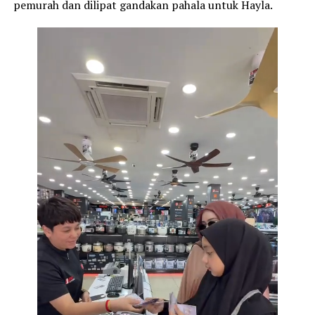
pemurah dan dilipat gandakan pahala untuk Hayla.