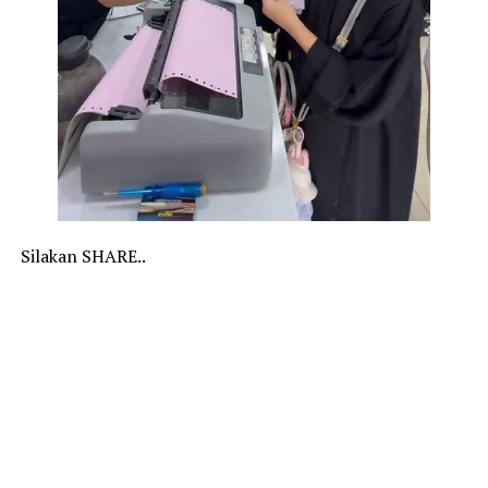
Silakan SHARE..