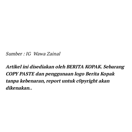
Sumber : IG Wawa Zainal
Artikel ini disediakan oleh BERITA KOPAK. Sebarang
COPY PASTE dan penggunaan logo Berita Kopak
tanpa kebenaran, report untuk c0pyright akan
dikenakan..