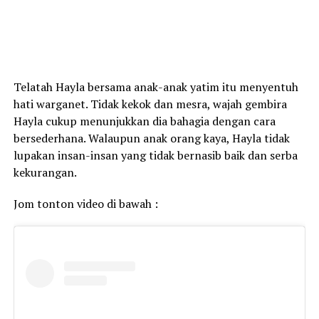
Telatah Hayla bersama anak-anak yatim itu menyentuh
hati warganet. Tidak kekok dan mesra, wajah gembira
Hayla cukup menunjukkan dia bahagia dengan cara
bersederhana. Walaupun anak orang kaya, Hayla tidak
lupakan insan-insan yang tidak bernasib baik dan serba
kekurangan.
Jom tonton video di bawah :