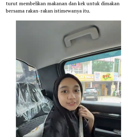
turut membelikan makanan dan kek untuk dimakan
bersama rakan-rakan istimewanya itu.