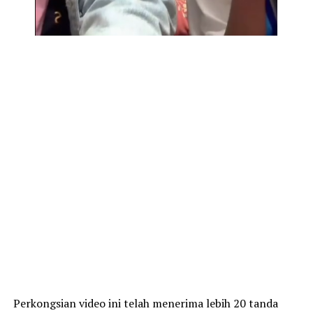
Perkongsian video ini telah menerima lebih 20 tanda