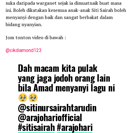
suka daripada warganet sejak ia dimuatnaik buat masa
ini. Boleh dikatakan kesemua anak-anak Siti Sairah boleh
menyanyi dengan baik dan sangat berbakat dalam
bidang nyanyian.
Jom tonton video di bawah :
@cikdiamond123
Dah macam kita pulak
yang jaga jodoh orang lain
bila Amad menyanyi lagu ni
@sitinursairahtarudin
@arajohariofficial
#sitisairah
#arajohari