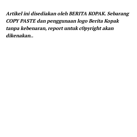
Artikel ini disediakan oleh BERITA KOPAK. Sebarang
COPY PASTE dan penggunaan logo Berita Kopak
tanpa kebenaran, report untuk c0pyright akan
dikenakan..