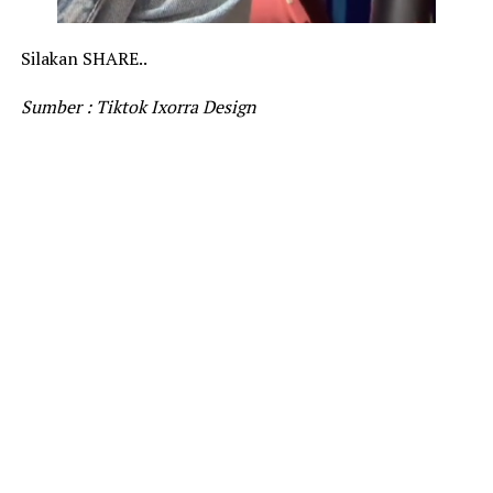
Silakan SHARE..
Sumber : Tiktok Ixorra Design