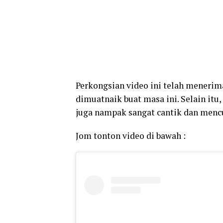
Perkongsian video ini telah menerima
dimuatnaik buat masa ini. Selain itu
juga nampak sangat cantik dan mencu
Jom tonton video di bawah :