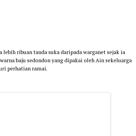
 lebih ribuan tanda suka daripada warganet sejak ia
, warna baju sedondon yang dipakai oleh Ain sekeluarga
ri perhatian ramai.