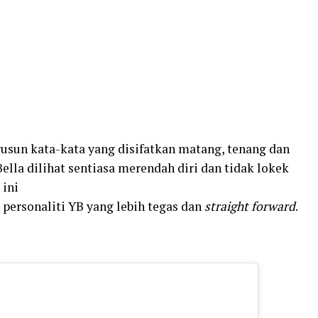
usun kata-kata yang disifatkan matang, tenang dan
ella dilihat sentiasa merendah diri dan tidak lokek
 ini
personaliti YB yang lebih tegas dan
straight forward
.