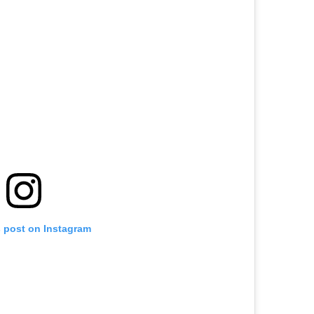
s post on Instagram