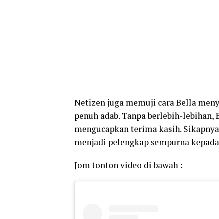
Netizen juga memuji cara Bella meny
penuh adab. Tanpa berlebih-lebihan, B
mengucapkan terima kasih. Sikapnya
menjadi pelengkap sempurna kepada 
Jom tonton video di bawah :