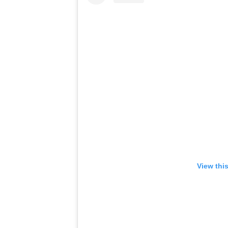
View thi