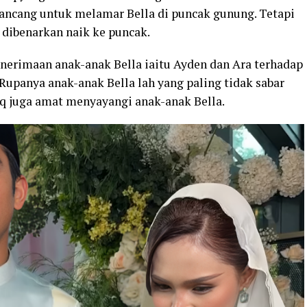
ncang untuk melamar Bella di puncak gunung. Tetapi
 dibenarkan naik ke puncak.
enerimaan anak-anak Bella iaitu Ayden dan Ara terhadap
upanya anak-anak Bella lah yang paling tidak sabar
 juga amat menyayangi anak-anak Bella.