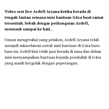
Video sesi live Ardell Aryana ketika berada di
tengah lautan semasa misi bantuan G4za buat ramai
tersentuh. Sebak dengar perkongsian Ardell,
menusuk sampai ke hati..
Umum mengetahui yang pelakon, Ardell Aryana telah
menjadi sukarelawan untuk misi bantuan di G4za baru-
baru ini. Ardell kini telah pun berada di sana dan dalam
misi menyampaikan bantuan kepada penduduk di G4za
yang masih bergolak dengan peperangan.