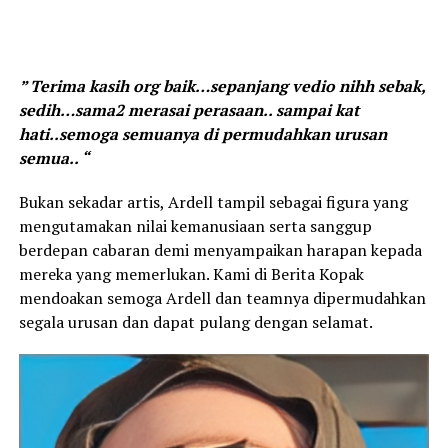
” Terima kasih org baik…sepanjang vedio nihh sebak,
sedih…sama2 merasai perasaan.. sampai kat
hati..semoga semuanya di permudahkan urusan
semua.. “
Bukan sekadar artis, Ardell tampil sebagai figura yang
mengutamakan nilai kemanusiaan serta sanggup
berdepan cabaran demi menyampaikan harapan kepada
mereka yang memerlukan. Kami di Berita Kopak
mendoakan semoga Ardell dan teamnya dipermudahkan
segala urusan dan dapat pulang dengan selamat.