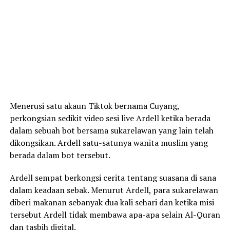
Menerusi satu akaun Tiktok bernama Cuyang,
perkongsian sedikit video sesi live Ardell ketika berada
dalam sebuah bot bersama sukarelawan yang lain telah
dikongsikan. Ardell satu-satunya wanita muslim yang
berada dalam bot tersebut.
Ardell sempat berkongsi cerita tentang suasana di sana
dalam keadaan sebak. Menurut Ardell, para sukarelawan
diberi makanan sebanyak dua kali sehari dan ketika misi
tersebut Ardell tidak membawa apa-apa selain Al-Quran
dan tasbih digital.