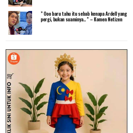
” Ooo baru tahu itu sebab kenapa Ardell yang
pergi, bukan suaminya.. ” – Komen Netizen