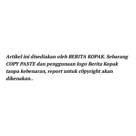
Artikel ini disediakan oleh BERITA KOPAK. Sebarang
COPY PASTE dan penggunaan logo Berita Kopak
tanpa kebenaran, report untuk c0pyright akan
dikenakan..