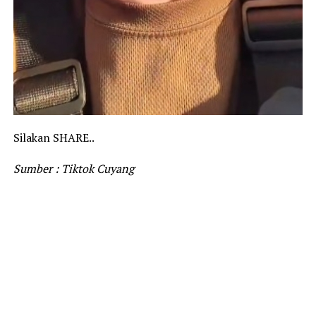
Silakan SHARE..
Sumber : Tiktok Cuyang