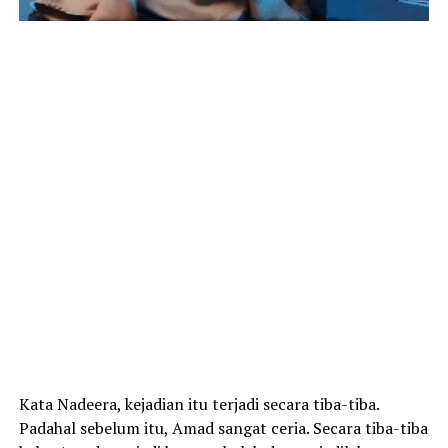
Kata Nadeera, kejadian itu terjadi secara tiba-tiba.
Padahal sebelum itu, Amad sangat ceria. Secara tiba-tiba