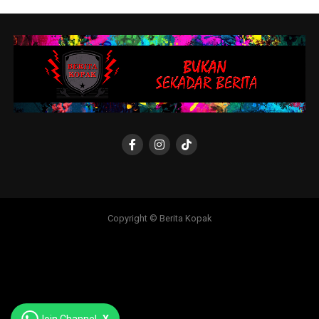
Copyright © Berita Kopak