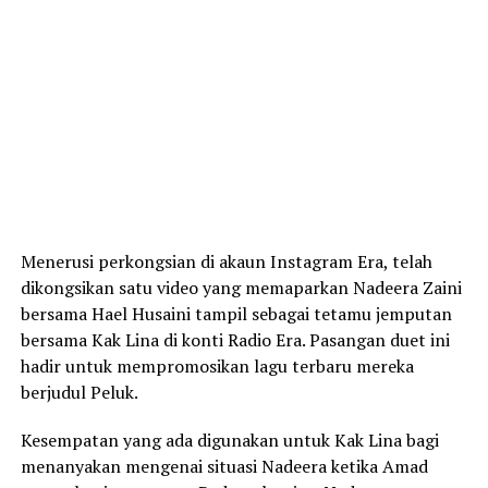
Menerusi perkongsian di akaun Instagram Era, telah
dikongsikan satu video yang memaparkan Nadeera Zaini
bersama Hael Husaini tampil sebagai tetamu jemputan
bersama Kak Lina di konti Radio Era. Pasangan duet ini
hadir untuk mempromosikan lagu terbaru mereka
berjudul Peluk.
Kesempatan yang ada digunakan untuk Kak Lina bagi
menanyakan mengenai situasi Nadeera ketika Amad