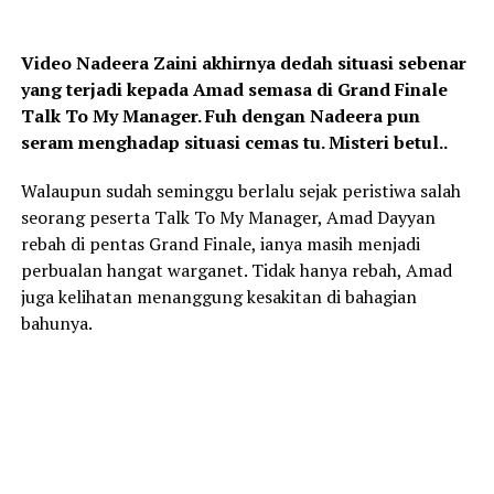
Video Nadeera Zaini akhirnya dedah situasi sebenar
yang terjadi kepada Amad semasa di Grand Finale
Talk To My Manager. Fuh dengan Nadeera pun
seram menghadap situasi cemas tu. Misteri betul..
Walaupun sudah seminggu berlalu sejak peristiwa salah
seorang peserta Talk To My Manager, Amad Dayyan
rebah di pentas Grand Finale, ianya masih menjadi
perbualan hangat warganet. Tidak hanya rebah, Amad
juga kelihatan menanggung kesakitan di bahagian
bahunya.