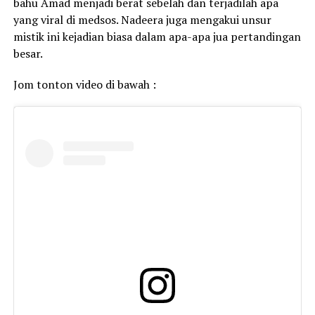
bahu Amad menjadi berat sebelah dan terjadilah apa
yang viral di medsos. Nadeera juga mengakui unsur
mistik ini kejadian biasa dalam apa-apa jua pertandingan
besar.
Jom tonton video di bawah :