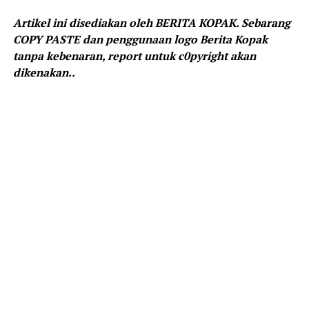
Artikel ini disediakan oleh BERITA KOPAK. Sebarang
COPY PASTE dan penggunaan logo Berita Kopak
tanpa kebenaran, report untuk c0pyright akan
dikenakan..