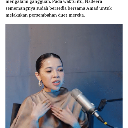
mengalami gangguan. Pada waktu itu, Nadeera
sememangnya sudah bersedia bersama Amad untuk
melakukan persembahan duet mereka.