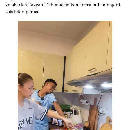
kelakarlah Rayyan. Dah macam kena dera pula menjerit
sakit dan panas.