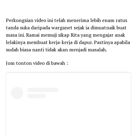
Perkongsian video ini telah menerima lebih enam ratus
tanda suka daripada warganet sejak ia dimuatnaik buat
masa ini. Ramai memuji sikap Rita yang mengajar anak
lelakinya membuat kerja-kerja di dapur. Pastinya apabila
sudah biasa nanti tidak akan menjadi masalah.
Jom tonton video di bawah :