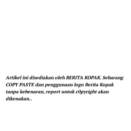
Artikel ini disediakan oleh BERITA KOPAK. Sebarang
COPY PASTE dan penggunaan logo Berita Kopak
tanpa kebenaran, report untuk c0pyright akan
dikenakan..