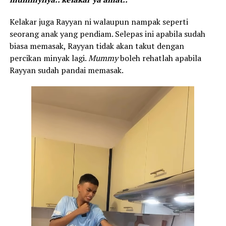
Kelakar juga Rayyan ni walaupun nampak seperti
seorang anak yang pendiam. Selepas ini apabila sudah
biasa memasak, Rayyan tidak akan takut dengan
percikan minyak lagi.
Mummy
boleh rehatlah apabila
Rayyan sudah pandai memasak.