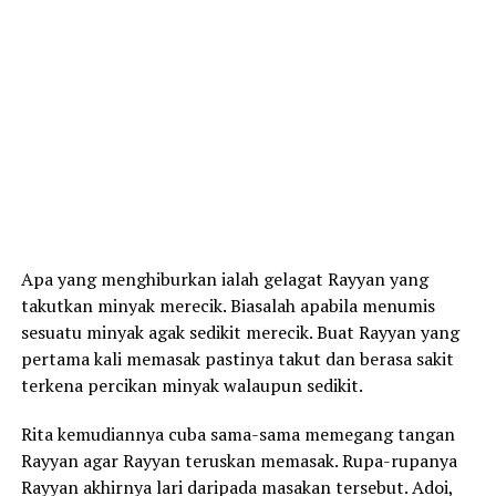
Apa yang menghiburkan ialah gelagat Rayyan yang
takutkan minyak merecik. Biasalah apabila menumis
sesuatu minyak agak sedikit merecik. Buat Rayyan yang
pertama kali memasak pastinya takut dan berasa sakit
terkena percikan minyak walaupun sedikit.
Rita kemudiannya cuba sama-sama memegang tangan
Rayyan agar Rayyan teruskan memasak. Rupa-rupanya
Rayyan akhirnya lari daripada masakan tersebut. Adoi,