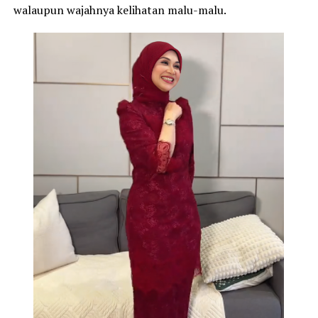
walaupun wajahnya kelihatan malu-malu.