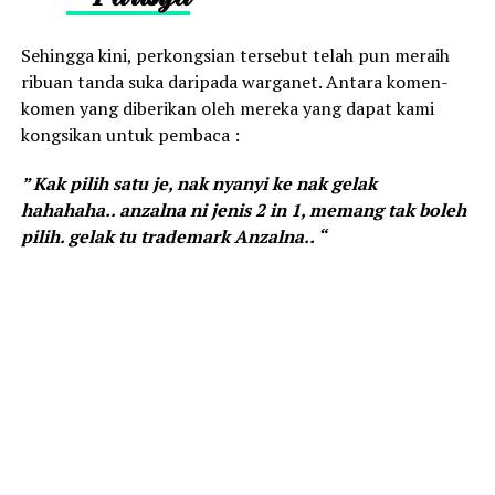
Sehingga kini, perkongsian tersebut telah pun meraih
ribuan tanda suka daripada warganet. Antara komen-
komen yang diberikan oleh mereka yang dapat kami
kongsikan untuk pembaca :
” Kak pilih satu je, nak nyanyi ke nak gelak
hahahaha.. anzalna ni jenis 2 in 1, memang tak boleh
pilih. gelak tu trademark Anzalna.. “