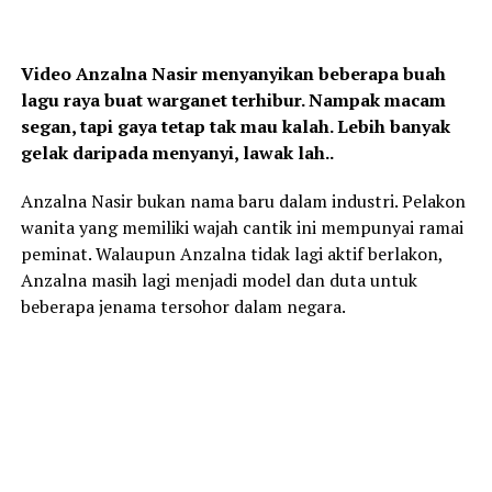
Video Anzalna Nasir menyanyikan beberapa buah
lagu raya buat warganet terhibur. Nampak macam
segan, tapi gaya tetap tak mau kalah. Lebih banyak
gelak daripada menyanyi, lawak lah..
Anzalna Nasir bukan nama baru dalam industri. Pelakon
wanita yang memiliki wajah cantik ini mempunyai ramai
peminat. Walaupun Anzalna tidak lagi aktif berlakon,
Anzalna masih lagi menjadi model dan duta untuk
beberapa jenama tersohor dalam negara.