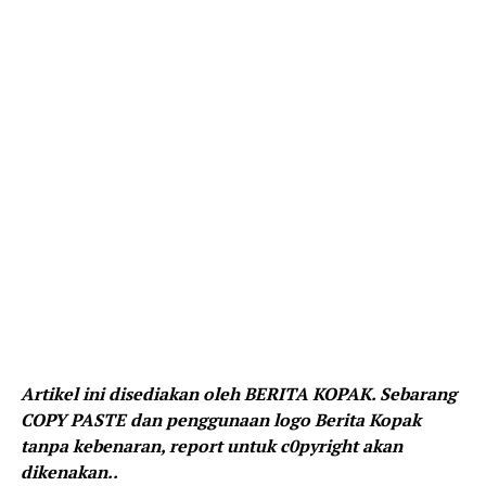
Artikel ini disediakan oleh BERITA KOPAK. Sebarang
COPY PASTE dan penggunaan logo Berita Kopak
tanpa kebenaran, report untuk c0pyright akan
dikenakan..