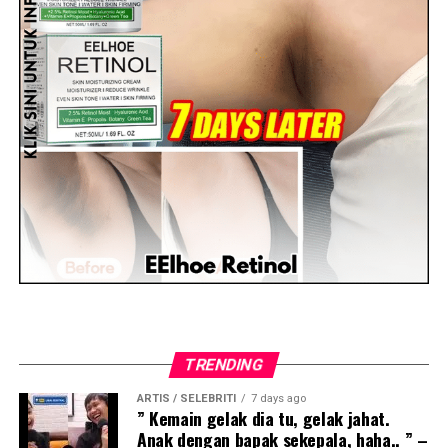
TRENDING
ARTIS / SELEBRITI
7 days ago
” Kemain gelak dia tu, gelak jahat.
Anak dengan bapak sekepala, haha.. ” –