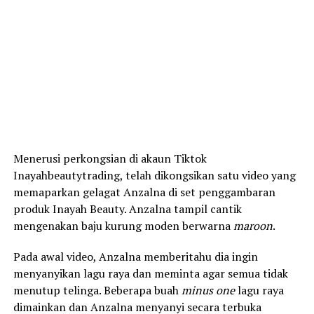
Menerusi perkongsian di akaun Tiktok
Inayahbeautytrading, telah dikongsikan satu video yang
memaparkan gelagat Anzalna di set penggambaran
produk Inayah Beauty. Anzalna tampil cantik
mengenakan baju kurung moden berwarna
maroon
.
Pada awal video, Anzalna memberitahu dia ingin
menyanyikan lagu raya dan meminta agar semua tidak
menutup telinga. Beberapa buah
minus one
lagu raya
dimainkan dan Anzalna menyanyi secara terbuka