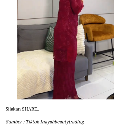
Silakan SHARE..
Sumber : Tiktok Inayahbeautytrading