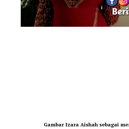
Gambar Izara Aishah sebagai me