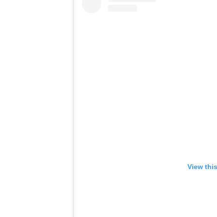
View thi