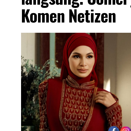
Komen Netizen