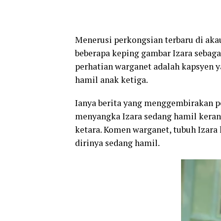
Menerusi perkongsian terbaru di aka
beberapa keping gambar Izara sebag
perhatian warganet adalah kapsyen y
hamil anak ketiga.
Ianya berita yang menggembirakan p
menyangka Izara sedang hamil keran
ketara. Komen warganet, tubuh Izara
dirinya sedang hamil.