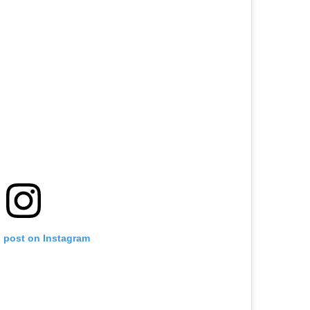
s post on Instagram