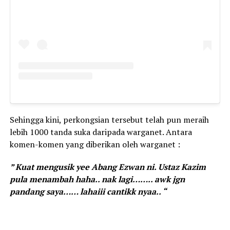
Sehingga kini, perkongsian tersebut telah pun meraih
lebih 1000 tanda suka daripada warganet. Antara
komen-komen yang diberikan oleh warganet :
” Kuat mengusik yee Abang Ezwan ni. Ustaz Kazim
pula menambah haha.. nak lagi…….. awk jgn
pandang saya…… lahaiii cantikk nyaa.. “