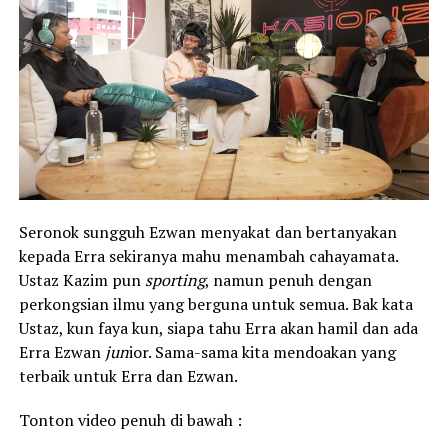
Seronok sungguh Ezwan menyakat dan bertanyakan
kepada Erra sekiranya mahu menambah cahayamata.
Ustaz Kazim pun
sporting
, namun penuh dengan
perkongsian ilmu yang berguna untuk semua. Bak kata
Ustaz, kun faya kun, siapa tahu Erra akan hamil dan ada
Erra Ezwan
jun
ior. Sama-sama kita mendoakan yang
terbaik untuk Erra dan Ezwan.
Tonton video penuh di bawah :