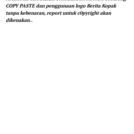
COPY PASTE dan penggunaan logo Berita Kopak
tanpa kebenaran, report untuk c0pyright akan
dikenakan..