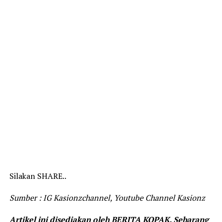
Silakan SHARE..
Sumber : IG Kasionzchannel, Youtube Channel Kasionz
Artikel ini disediakan oleh BERITA KOPAK. Sebarang