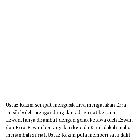
Ustaz Kazim sempat mengusik Erra mengatakan Erra
masih boleh mengandung dan ada zuriat bersama
Ezwan. Ianya disambut dengan gelak ketawa oleh Ezwan
dan Erra. Ezwan bertanyakan kepada Erra adakah mahu
menambah zuriat. Ustaz Kazim pula memberi satu dalil