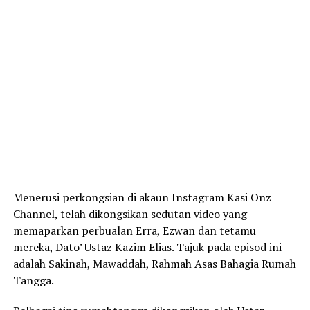
Menerusi perkongsian di akaun Instagram Kasi Onz
Channel, telah dikongsikan sedutan video yang
memaparkan perbualan Erra, Ezwan dan tetamu
mereka, Dato’ Ustaz Kazim Elias. Tajuk pada episod ini
adalah Sakinah, Mawaddah, Rahmah Asas Bahagia Rumah
Tangga.