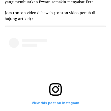
yang membuatkan Ezwan semakin menyakat Erra.
Jom tonton video di bawah (tonton video penuh di
hujung artikel) :
View this post on Instagram