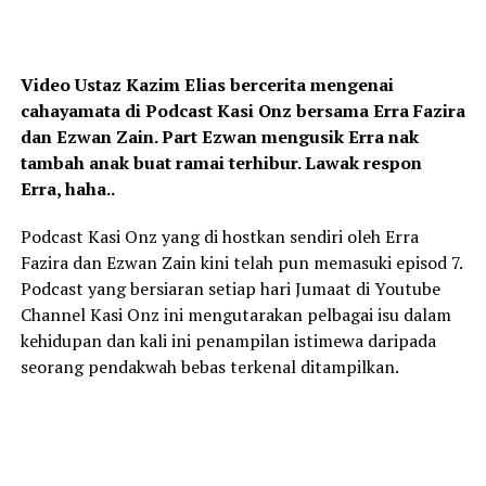
Video Ustaz Kazim Elias bercerita mengenai
cahayamata di Podcast Kasi Onz bersama Erra Fazira
dan Ezwan Zain. Part Ezwan mengusik Erra nak
tambah anak buat ramai terhibur. Lawak respon
Erra, haha..
Podcast Kasi Onz yang di hostkan sendiri oleh Erra
Fazira dan Ezwan Zain kini telah pun memasuki episod 7.
Podcast yang bersiaran setiap hari Jumaat di Youtube
Channel Kasi Onz ini mengutarakan pelbagai isu dalam
kehidupan dan kali ini penampilan istimewa daripada
seorang pendakwah bebas terkenal ditampilkan.