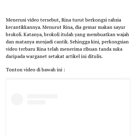
Menerusi video tersebut, Rina turut berkongsi rahsia
kecantikkannya. Menurut Rina, dia gemar makan sayur
brokoli. Katanya, brokoli itulah yang membuatkan wajah
dan matanya menjadi cantik. Sehingga kini, perkongsian
video terbaru Rina telah menerima ribuan tanda suka
daripada warganet setakat artikel ini ditulis.
Tonton video di bawah ini :