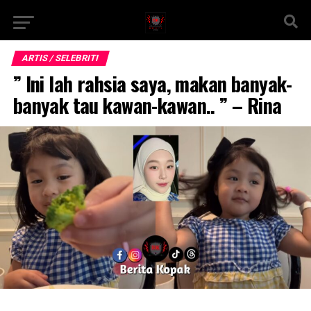
ARTIS / SELEBRITI
” Ini lah rahsia saya, makan banyak-
banyak tau kawan-kawan.. ” – Rina