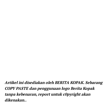
Artikel ini disediakan oleh BERITA KOPAK. Sebarang
COPY PASTE dan penggunaan logo Berita Kopak
tanpa kebenaran, report untuk c0pyright akan
dikenakan..