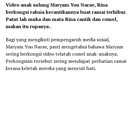
Video anak sulung Maryam You Narae, Rina
berkongsi rahsia kecantikannya buat ramai terhibur.
Patut lah muka dan mata Rina cantik dan comel,
makan itu rupanya..
Bagi yang mengikuti pempengaruh media sosial,
Maryam You Narae, pasti mengetahui bahawa Maryam
sering berkongsi video telatah comel anak-anaknya.
Perkongsian tersebut sering mendapat perhatian ramai
kerana keletah mereka yang mencuit hati.