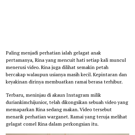
Paling menjadi perhatian ialah gelagat anak
pertamanya, Rina yang mencuit hati setiap kali muncul
menerusi video. Rina juga dilihat semakin petah
bercakap walaupun usianya masih kecil. Kepintaran dan
keyakinan dirinya membuatkan ramai berasa terhibur.
Terbaru, meninjau di akaun Instagram milik
duriankimchijunior, telah dikongsikan sebuah video yang
memaparkan Rina sedang makan. Video tersebut
menarik perhatian warganet. Ramai yang teruja melihat
gelagat comel Rina dalam perkongsian itu.