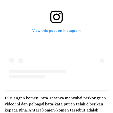
View this post on Instagram
Di ruangan komen, rata-ratanya menyukai perkongsian
video ini dan pelbagai kata-kata pujian telah diberikan
kepada Rina. Antara komen-komen tersebut adalah :