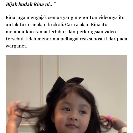
Bijak budak Rina ni.. “
Rina juga mengajak semua yang menonton videonya itu
untuk turut makan brokoli. Cara ajakan Rina itu
membuatkan ramai terhibur dan perkongsian video
tersebut telah menerima pelbagai reaksi positif daripada
warganet.