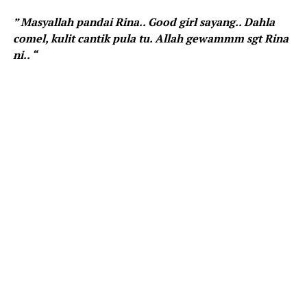
” Masyallah pandai Rina.. Good girl sayang.. Dahla
comel, kulit cantik pula tu. Allah gewammm sgt Rina
ni.. “