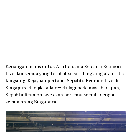
Kenangan manis untuk Ajai bersama Sepahtu Reunion
Live dan semua yang terlibat secara langsung atau tidak
langsung. Kejayaan pertama Sepahtu Reunion Live di
Singapura dan jika ada rezeki lagi pada masa hadapan,
Sepahtu Reunion Live akan bertemu semula dengan
semua orang Singapura.