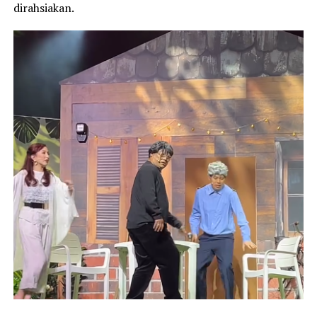
dirahsiakan.