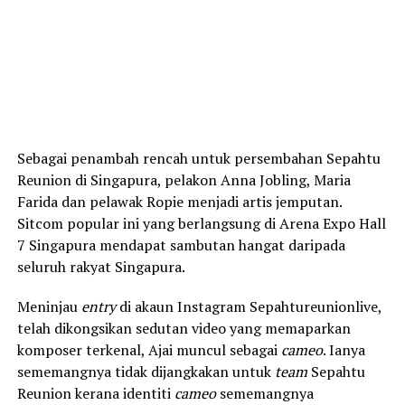
Sebagai penambah rencah untuk persembahan Sepahtu
Reunion di Singapura, pelakon Anna Jobling, Maria
Farida dan pelawak Ropie menjadi artis jemputan.
Sitcom popular ini yang berlangsung di Arena Expo Hall
7 Singapura mendapat sambutan hangat daripada
seluruh rakyat Singapura.
Meninjau
entry
di akaun Instagram Sepahtureunionlive,
telah dikongsikan sedutan video yang memaparkan
komposer terkenal, Ajai muncul sebagai
cameo
. Ianya
sememangnya tidak dijangkakan untuk
team
Sepahtu
Reunion kerana identiti
cameo
sememangnya