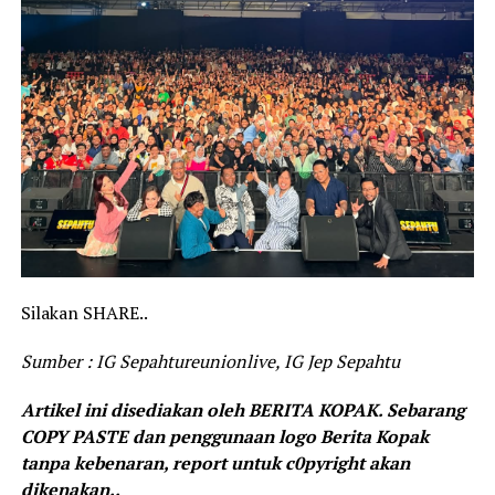
Silakan SHARE..
Sumber : IG Sepahtureunionlive, IG Jep Sepahtu
Artikel ini disediakan oleh BERITA KOPAK. Sebarang
COPY PASTE dan penggunaan logo Berita Kopak
tanpa kebenaran, report untuk c0pyright akan
dikenakan..