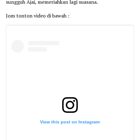
sungguh Ajai, memeriahkan lagi suasana.
Jom tonton video di bawah :
View this post on Instagram