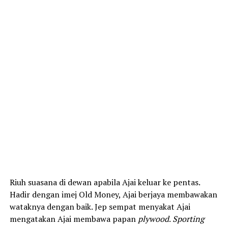
Riuh suasana di dewan apabila Ajai keluar ke pentas.
Hadir dengan imej Old Money, Ajai berjaya membawakan
wataknya dengan baik. Jep sempat menyakat Ajai
mengatakan Ajai membawa papan
plywood
.
Sporting