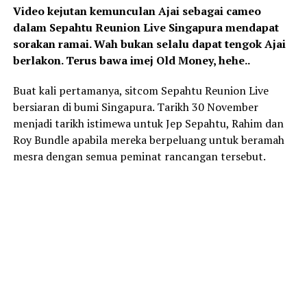
Video kejutan kemunculan Ajai sebagai cameo
dalam Sepahtu Reunion Live Singapura mendapat
sorakan ramai. Wah bukan selalu dapat tengok Ajai
berlakon. Terus bawa imej Old Money, hehe..
Buat kali pertamanya, sitcom Sepahtu Reunion Live
bersiaran di bumi Singapura. Tarikh 30 November
menjadi tarikh istimewa untuk Jep Sepahtu, Rahim dan
Roy Bundle apabila mereka berpeluang untuk beramah
mesra dengan semua peminat rancangan tersebut.