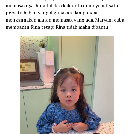
memasaknya. Rina tidak kekok untuk menyebut satu
persatu bahan yang digunakan dan pandai
menggunakan alatan memasak yang ada. Maryam cuba
membantu Rina tetapi Rina tidak mahu dibantu.