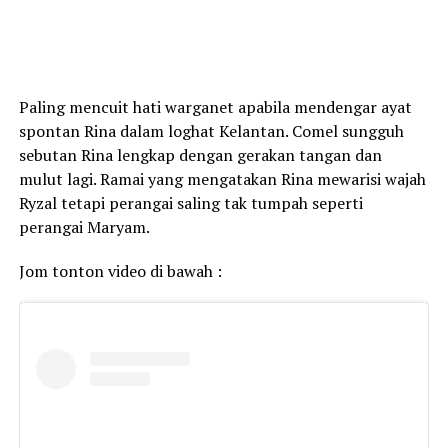
Paling mencuit hati warganet apabila mendengar ayat
spontan Rina dalam loghat Kelantan. Comel sungguh
sebutan Rina lengkap dengan gerakan tangan dan
mulut lagi. Ramai yang mengatakan Rina mewarisi wajah
Ryzal tetapi perangai saling tak tumpah seperti
perangai Maryam.
Jom tonton video di bawah :