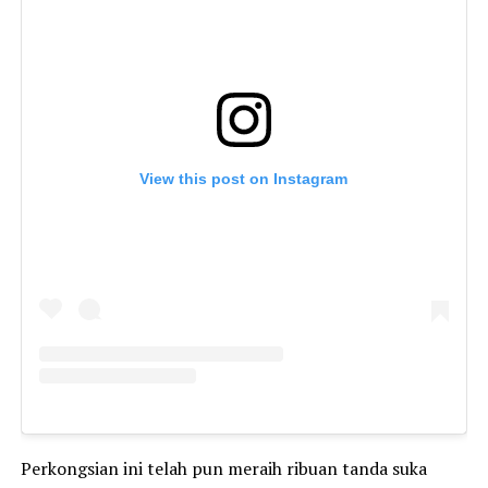
View this post on Instagram
Perkongsian ini telah pun meraih ribuan tanda suka