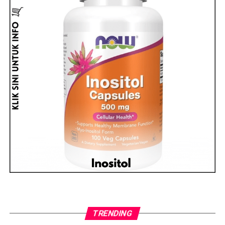
TRENDING