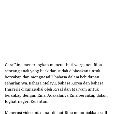
Cara Rina menerangkan mencuit hati warganet. Rina
seorang anak yang bijak dan sudah dibiasakan untuk
bercakap dan menguasai 3 bahasa dalam kehidupan
sehariannya. Bahasa Melayu, bahasa Korea dan bahasa
Inggeris digunapakai oleh Ryzal dan Maryam untuk
bercakap dengan Rina. Adakalanya Rina bercakap dalam
loghat negeri Kelantan.
Menerusi video ini, dapat dilihat Rina menunjukkan skill