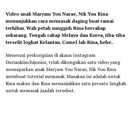
Video anak Maryam You Narae, Nik You Rina
menunjukkan cara memasak daging buat ramai
terhibur. Wah petah sungguh Rina bercakap
sekarang. Tengah cakap Melayu dan Korea, tiba-tiba
terselit loghat Kelantan. Comel lah Rina, hehe..
Menerusi perkongsian di akaun Instagram
Duriankimchijunior, telah dikongsikan satu video yang
memaparkan anak Maryam You Narae, Nik You Rina
membuat tutorial memasak. Masakan ini adalah untuk
Rina makan dan Rina menunjukkan satu persatu langkah
untuk memasak juadah tersebut.