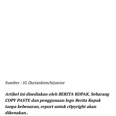
Sumber : IG Duriankimchijunior
Artikel ini disediakan oleh BERITA KOPAK. Sebarang
COPY PASTE dan penggunaan logo Berita Kopak
tanpa kebenaran, report untuk c0pyright akan
dikenakan..