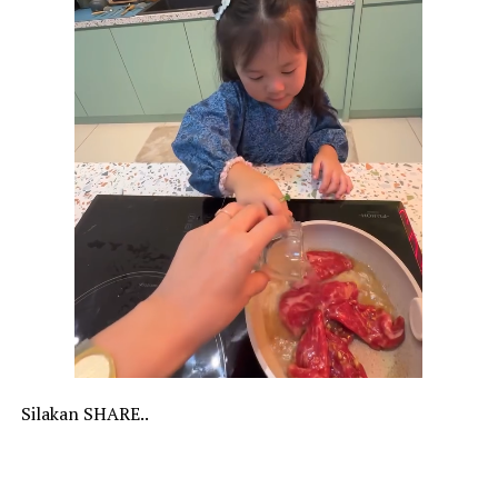
Silakan SHARE..