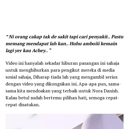
” Ni orang cakap tak de sakit tapi cari penyakit.. Pastu
memang mendapat lah kan.. Huhu amboiii kemain
lagi yer kau Achey.. “
Video ini hanyalah sekadar hiburan pasangan ini sahaja
untuk menghiburkan para pengikut mereka di media
sosial sahaja, Diharap tiada lah yang mengambil serius
dengan video yang dikongsikan ini. Apa-apa pun, sama-
sama kita mendoakan yang terbaik untuk Nora Danish.
Kalau betul sudah bertemu pilihan hati, semoga cepat-
cepat disatukan.