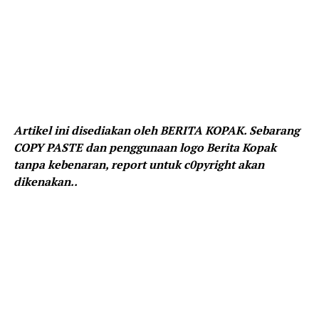
Artikel ini disediakan oleh BERITA KOPAK. Sebarang
COPY PASTE dan penggunaan logo Berita Kopak
tanpa kebenaran, report untuk c0pyright akan
dikenakan..