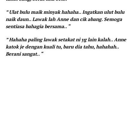
” Ulat bulu maik minyak hahaha.. Ingatkan ulut bulu
naik daun.. Lawak lah Anne dan cik abang. Semoga
sentiasa bahagia bersama.. “
” Hahaha paling lawak setakat ni yg lain kalah.. Anne
katok je dengan kuali tu, baru dia tahu, hahahah..
Berani sangat.. “