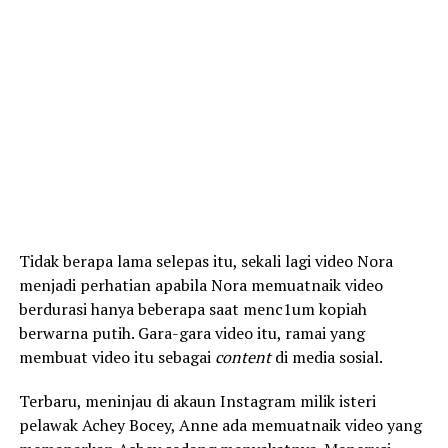
Tidak berapa lama selepas itu, sekali lagi video Nora
menjadi perhatian apabila Nora memuatnaik video
berdurasi hanya beberapa saat menc1um kopiah
berwarna putih. Gara-gara video itu, ramai yang
membuat video itu sebagai
content
di media sosial.
Terbaru, meninjau di akaun Instagram milik isteri
pelawak Achey Bocey, Anne ada memuatnaik video yang