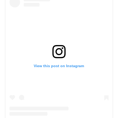
View this post on Instagram