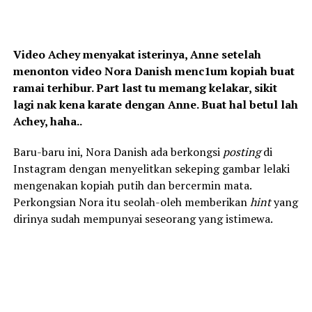
Video Achey menyakat isterinya, Anne setelah
menonton video Nora Danish menc1um kopiah buat
ramai terhibur. Part last tu memang kelakar, sikit
lagi nak kena karate dengan Anne. Buat hal betul lah
Achey, haha..
Baru-baru ini, Nora Danish ada berkongsi
posting
di
Instagram dengan menyelitkan sekeping gambar lelaki
mengenakan kopiah putih dan bercermin mata.
Perkongsian Nora itu seolah-oleh memberikan
hint
yang
dirinya sudah mempunyai seseorang yang istimewa.