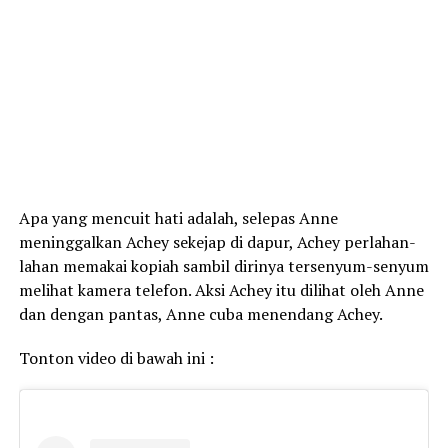
Apa yang mencuit hati adalah, selepas Anne
meninggalkan Achey sekejap di dapur, Achey perlahan-
lahan memakai kopiah sambil dirinya tersenyum-senyum
melihat kamera telefon. Aksi Achey itu dilihat oleh Anne
dan dengan pantas, Anne cuba menendang Achey.
Tonton video di bawah ini :